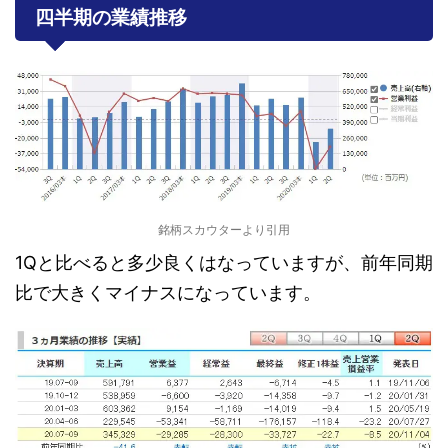
四半期の業績推移
銘柄スカウターより引用
1Qと比べると多少良くはなっていますが、前年同期
比で大きくマイナスになっています。