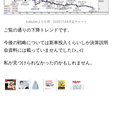
kabutanより引用 2020.11.04月足チャート
ご覧の通りの下降トレンドです。
今後の戦略については新車投入くらいしか決算説明
会資料には載っていませんでした(>_<)
私が見つけられなかったのかもしれません。