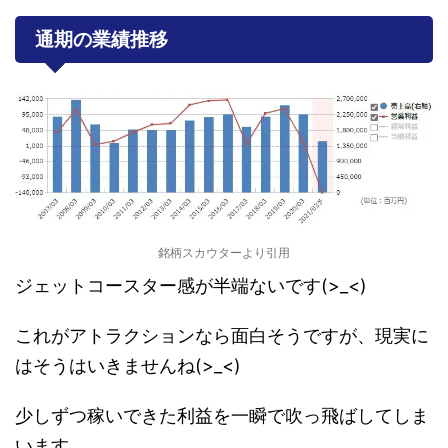
通期の業績推移
銘柄スカウターより引用
ジェットコースター感が半端ないです(>_<)
これがアトラクションなら面白そうですが、現実に
はそうはいきませんね(>_<)
少しずつ稼いできた利益を一瞬で吹っ飛ばしてしま
います。