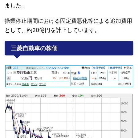
ました。
操業停止期間における固定費悪化等による追加費用
として、約20億円を計上しています。
三菱自動車の株価