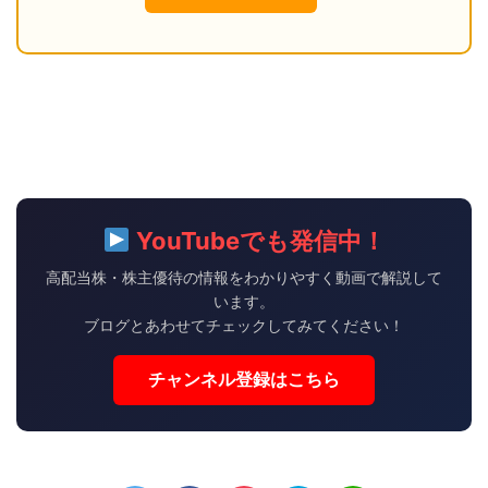
YouTubeでも発信中！
高配当株・株主優待の情報をわかりやすく動画で解説して
います。
ブログとあわせてチェックしてみてください！
チャンネル登録はこちら