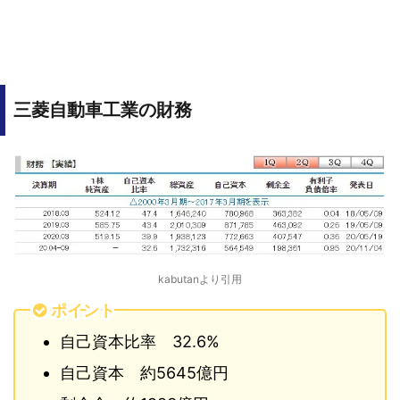
三菱自動車工業の財務
kabutanより引用
ポイント
自己資本比率 32.6%
自己資本 約5645億円