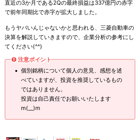
直近の3か月である2Qの最終損益は337億円の赤字
で前年同期比で赤字が拡大しました。
もうヤバいんじゃないかと思われる、三菱自動車の
決算を解説していきますので、企業分析の参考にし
てください(^^)
注意ポイント
個別銘柄について個人の意見、感想を述
べていますが、投資を推奨しているもの
ではありません。
投資は自己責任でお願いいたします
m(__)m