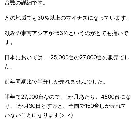
台数の詳細です。
どの地域でも30％以上のマイナスになっています。
頼みの東南アジアが-53％というのがとても痛いで
す。
日本においては、-25,000台の27,000台の販売でし
た。
前年同期比で半分しか売れませんでした。
半年で27,000台なので、1か月あたり、4500台にな
り、1か月30日とすると、全国で150台しか売れて
いないことになります(>_<)