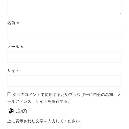
名前
※
メール
※
サイト
次回のコメントで使用するためブラウザーに自分の名前、メ
ールアドレス、サイトを保存する。
上に表示された文字を入力してください。