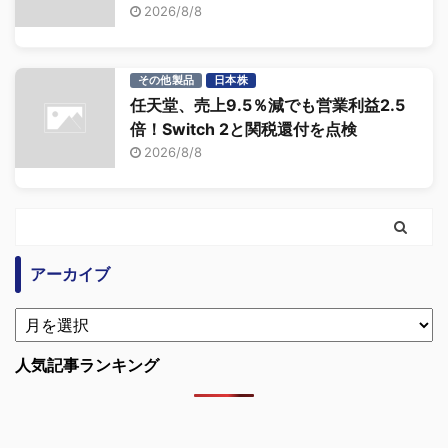
2026/8/8
その他製品
日本株
任天堂、売上9.5％減でも営業利益2.5
倍！Switch 2と関税還付を点検
2026/8/8
アーカイブ
人気記事ランキング