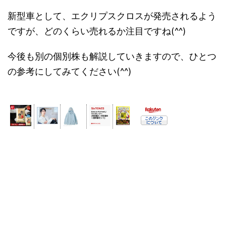
新型車として、エクリプスクロスが発売されるよう
ですが、どのくらい売れるか注目ですね(^^)
今後も別の個別株も解説していきますので、ひとつ
の参考にしてみてください(^^)