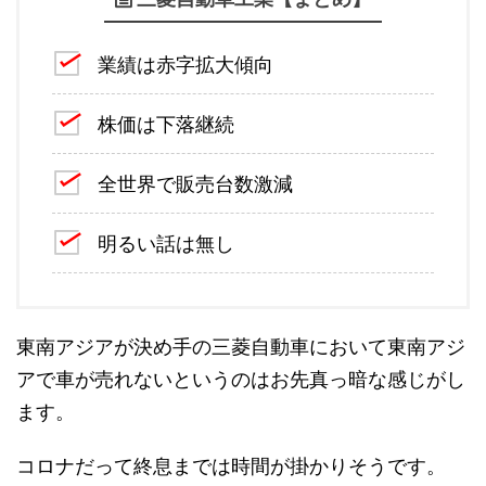
業績は赤字拡大傾向
株価は下落継続
全世界で販売台数激減
明るい話は無し
東南アジアが決め手の三菱自動車において東南アジ
アで車が売れないというのはお先真っ暗な感じがし
ます。
コロナだって終息までは時間が掛かりそうです。