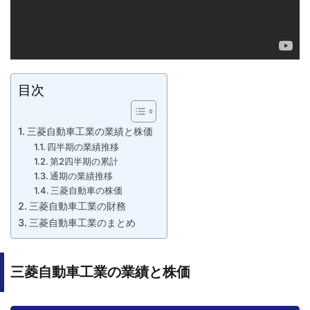
目次
三菱自動車工業の業績と株価
四半期の業績推移
第2四半期の累計
通期の業績推移
三菱自動車の株価
三菱自動車工業の財務
三菱自動車工業のまとめ
三菱自動車工業の業績と株価