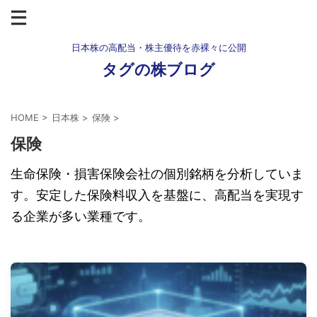
日本株の高配当・株主優待を赤裸々に公開
タグの株ブログ
HOME
>
日本株
>
保険
>
保険
生命保険・損害保険会社の個別銘柄を分析していま
す。安定した保険料収入を基盤に、高配当を実現す
る企業が多い業種です。