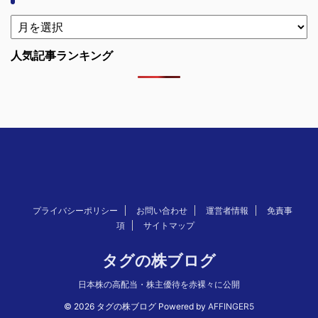
人気記事ランキング
プライバシーポリシー
お問い合わせ
運営者情報
免責事
項
サイトマップ
タグの株ブログ
日本株の高配当・株主優待を赤裸々に公開
配当シミュレーター
プライバシーポリシー
© 2026 タグの株ブログ Powered by
AFFINGER5