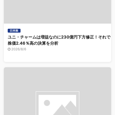
日本株
ユニ・チャームは増益なのに230億円下方修正！それでも
株価2.46％高の決算を分析
2026/8/6