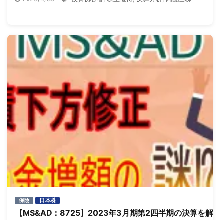
保険
日本株
【MS&AD：8725】2023年3月期第2四半期の決算を解