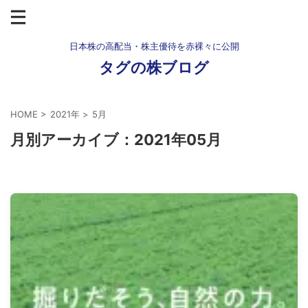
日本株の高配当・株主優待を赤裸々に公開
タグの株ブログ
HOME
>
2021年
>
5月
月別アーカイブ：2021年05月