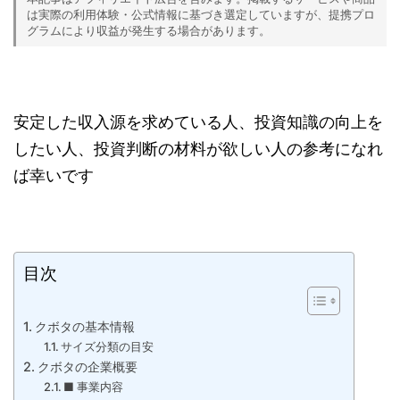
は実際の利用体験・公式情報に基づき選定していますが、提携プロ
グラムにより収益が発生する場合があります。
安定した収入源を求めている人、投資知識の向上を
したい人、投資判断の材料が欲しい人の参考になれ
ば幸いです
目次
クボタの基本情報
サイズ分類の目安
クボタの企業概要
■ 事業内容