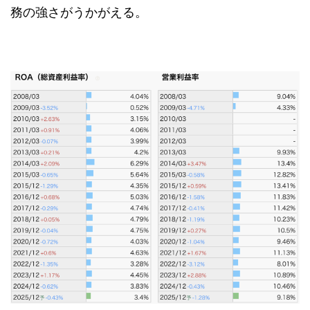
務の強さがうかがえる。