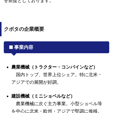
を前提としております。
クボタの企業概要
■ 事業内容
農業機械（トラクター・コンバインなど）
国内トップ、世界上位シェア。特に北米・
アジアでの展開が好調。
建設機械（ミニショベルなど）
農業機械に次ぐ主力事業。小型ショベル等
を中心に北米・欧州・アジアで堅調に推移。