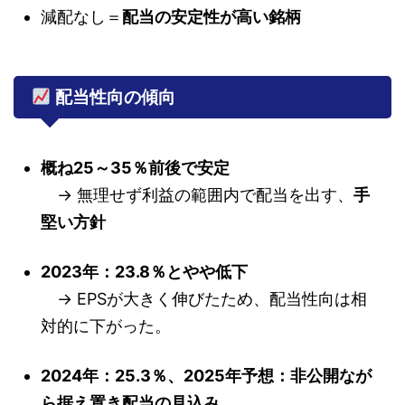
減配なし＝
配当の安定性が高い銘柄
配当性向の傾向
概ね25～35％前後で安定
→ 無理せず利益の範囲内で配当を出す、
手
堅い方針
2023年：23.8％とやや低下
→ EPSが大きく伸びたため、配当性向は相
対的に下がった。
2024年：25.3％、2025年予想：非公開なが
ら据え置き配当の見込み