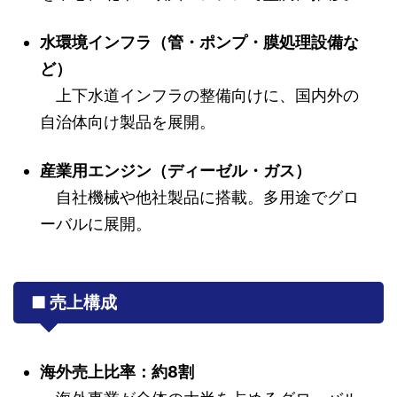
水環境インフラ（管・ポンプ・膜処理設備な
ど）
上下水道インフラの整備向けに、国内外の
自治体向け製品を展開。
産業用エンジン（ディーゼル・ガス）
自社機械や他社製品に搭載。多用途でグロ
ーバルに展開。
■ 売上構成
海外売上比率：約8割