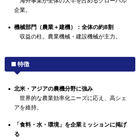
海外事業が全体の大半を占めるグローバル
企業。
機械部門（農業＋建機）：全体の約8割
収益の柱。農業機械・建設機械が主力。
■ 特徴
北米・アジアの農機分野に強み
世界的な農業効率化ニーズに応え、高シェ
アを維持。
「食料・水・環境」を企業ミッションに掲げ
る