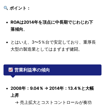
ポイント：
ROAは2014年を頂点に中長期でじわじわ下
落傾向
。
とはいえ、3〜5％台で安定しており、重厚長
大型の製造業としてはまずまず健闘。
営業利益率の傾向
2008年：9.04％ → 2014年：13.4％と大幅
上昇
→ 売上拡大とコストコントロールが奏功