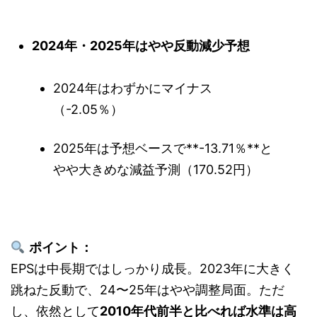
2024年・2025年はやや反動減少予想
2024年はわずかにマイナス
（-2.05％）
2025年は予想ベースで**-13.71％**と
やや大きめな減益予測（170.52円）
ポイント：
EPSは中長期ではしっかり成長。2023年に大きく
跳ねた反動で、24〜25年はやや調整局面。ただ
し、依然として
2010年代前半と比べれば水準は高