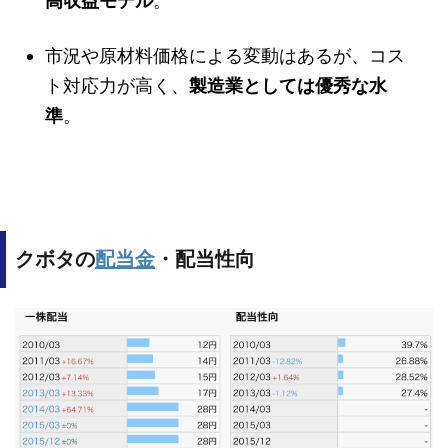
高収益モデル
。
市況や原材料価格による変動はあるが、コス
ト対応力が高く、
製造業としては優秀な水
準
。
クボタの
配当金
・配当性向