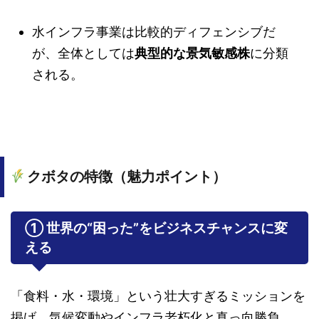
水インフラ事業は比較的ディフェンシブだ
が、全体としては
典型的な景気敏感株
に分類
される。
クボタの特徴（魅力ポイント）
① 世界の“困った”をビジネスチャンスに変
える
「食料・水・環境」という壮大すぎるミッションを
掲げ、気候変動やインフラ老朽化と真っ向勝負。