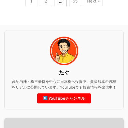
1
2
…
55
Next »
たぐ
高配当株・株主優待を中心に日本株へ投資中。資産形成の過程
をリアルに公開しています。YouTubeでも投資情報を発信中！
YouTubeチャンネル