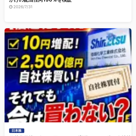
2026/7/31
日本株