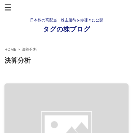
日本株の高配当・株主優待を赤裸々に公開
タグの株ブログ
HOME
>
決算分析
決算分析