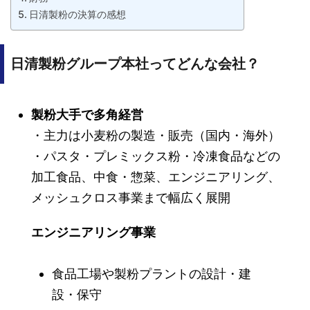
日清製粉の決算の感想
日清製粉グループ本社ってどんな会社？
製粉大手で多角経営
・主力は小麦粉の製造・販売（国内・海外）
・パスタ・プレミックス粉・冷凍食品などの
加工食品、中食・惣菜、エンジニアリング、
メッシュクロス事業まで幅広く展開
エンジニアリング事業
食品工場や製粉プラントの設計・建
設・保守