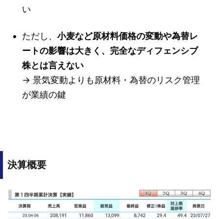
い
ただし、
小麦など原材料価格の変動や為替レ
ートの影響は大きく、完全なディフェンシブ
株とは言えない
→ 景気変動よりも原材料・為替のリスク管理
が業績の鍵
決算概要