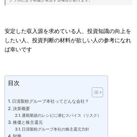
安定した収入源を求めている人、投資知識の向上を
したい人、投資判断の材料が欲しい人の参考になれ
ば幸いです
目次
日清製粉グループ本社ってどんな会社？
決算概要
通期業績のレシピに潜むスパイス（リスク）
株価と株主還元
日清製粉グループ本社の株主還元方針
財務