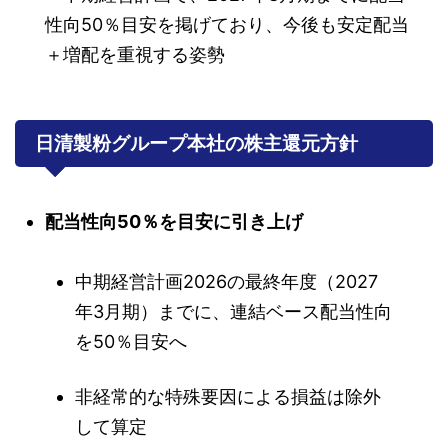
性向50％目安を掲げており、今後も安定配当
＋増配を重視する姿勢
日清製粉グループ本社の株主還元方針
配当性向50％を目安に引き上げ
中期経営計画2026の最終年度（2027
年3月期）までに、連結ベース配当性向
を50％目安へ
非経常的な特殊要因による損益は除外
して算定