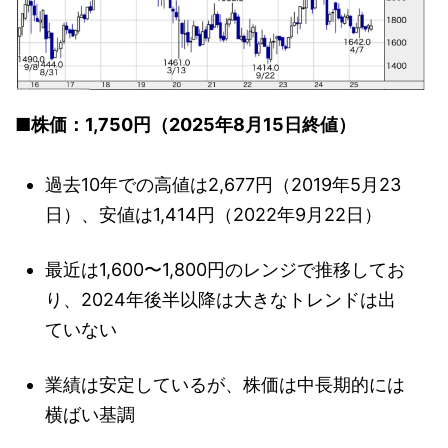
■株価：1,750円（2025年8月15日終値）
過去10年での高値は2,677円（2019年5月23
日）、安値は1,414円（2022年9月22日）
最近は1,600〜1,800円のレンジで推移してお
り、2024年後半以降は大きなトレンドは出
ていない
業績は安定しているが、株価は中長期的には
横ばい基調