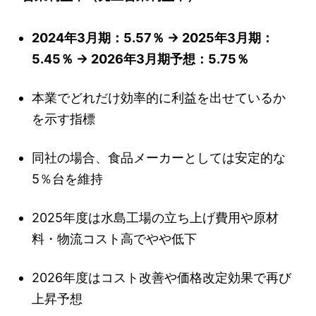
2024年3月期：5.57％ → 2025年3月期：
5.45％ → 2026年3月期予想：5.75％
本業でどれだけ効率的に利益を出せているか
を示す指標
同社の場合、食品メーカーとしては安定的な
5％台を維持
2025年度は水島工場の立ち上げ費用や原材
料・物流コスト高でやや低下
2026年度はコスト改善や価格改定効果で再び
上昇予想