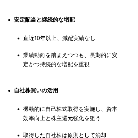
安定配当と継続的な増配
直近10年以上、減配実績なし
業績動向を踏まえつつも、長期的に安
定かつ持続的な増配を重視
自社株買いの活用
機動的に自己株式取得を実施し、資本
効率向上と株主還元強化を狙う
取得した自社株は原則として消却