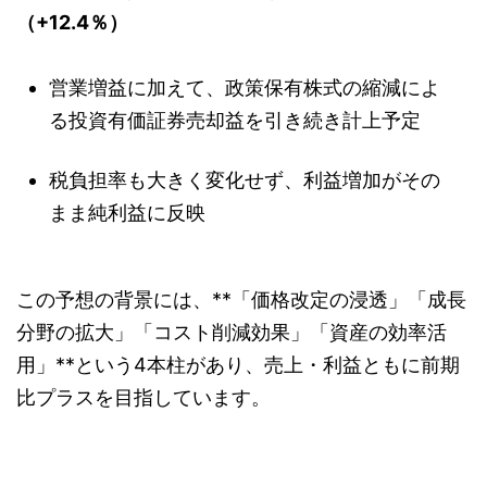
（+12.4％）
営業増益に加えて、政策保有株式の縮減によ
る投資有価証券売却益を引き続き計上予定
税負担率も大きく変化せず、利益増加がその
まま純利益に反映
この予想の背景には、**「価格改定の浸透」「成長
分野の拡大」「コスト削減効果」「資産の効率活
用」**という4本柱があり、売上・利益ともに前期
比プラスを目指しています。