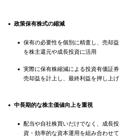
政策保有株式の縮減
保有の必要性を個別に精査し、売却益
を株主還元や成長投資に活用
実際に保有株縮減による投資有価証券
売却益を計上し、最終利益を押し上げ
中長期的な株主価値向上を重視
配当や自社株買いだけでなく、成長投
資・効率的な資本運用を組み合わせて