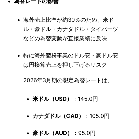
為替レートの影響
海外売上比率が約30％のため、米ド
ル・豪ドル・カナダドル・タイバーツ
などの為替変動が直接業績に反映
特に海外製粉事業のドル安・豪ドル安
は円換算売上を押し下げるリスク
2026年3月期の想定為替レートは、
米ドル（USD）
：145.0円
カナダドル（CAD）
：105.0円
豪ドル（AUD）
：95.0円