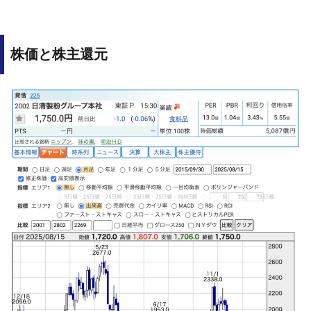
株価と株主還元