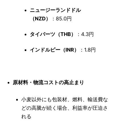
ニュージーランドドル
（NZD）
：85.0円
タイバーツ（THB）
：4.3円
インドルピー（INR）
：1.8円
原材料・物流コストの高止まり
小麦以外にも包装材、燃料、輸送費な
どの高騰が続く場合、利益率が圧迫さ
れる