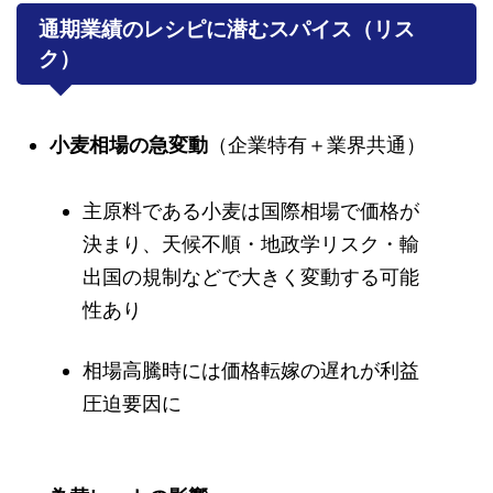
通期業績のレシピに潜むスパイス（リス
ク）
小麦相場の急変動
（企業特有＋業界共通）
主原料である小麦は国際相場で価格が
決まり、天候不順・地政学リスク・輸
出国の規制などで大きく変動する可能
性あり
相場高騰時には価格転嫁の遅れが利益
圧迫要因に