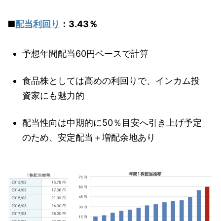
■
配当利回り
：3.43％
予想年間配当60円ベースで計算
食品株としては高めの利回りで、インカム投
資家にも魅力的
配当性向は中期的に50％目安へ引き上げ予定
のため、安定配当＋増配余地あり