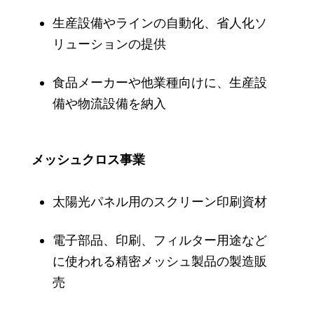
生産設備やラインの自動化、省人化ソ
リューションの提供
食品メーカーや他業種向けに、生産設
備や物流設備を納入
メッシュクロス事業
太陽光パネル用のスクリーン印刷資材
電子部品、印刷、フィルター用途など
に使われる精密メッシュ製品の製造販
売