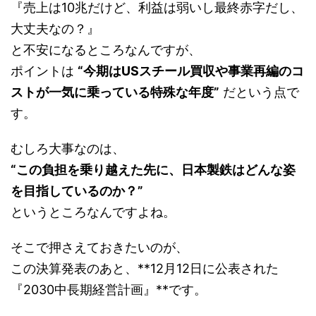
『売上は10兆だけど、利益は弱いし最終赤字だし、
大丈夫なの？』
と不安になるところなんですが、
ポイントは
“今期はUSスチール買収や事業再編のコ
ストが一気に乗っている特殊な年度”
だという点で
す。
むしろ大事なのは、
“この負担を乗り越えた先に、日本製鉄はどんな姿
を目指しているのか？”
というところなんですよね。
そこで押さえておきたいのが、
この決算発表のあと、**12月12日に公表された
『2030中長期経営計画』**です。