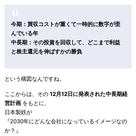
今期：買収コストが重くて一時的に数字が歪
んでいる年
中長期：その投資を回収して、どこまで利益
と株主還元を伸ばすかの勝負
という構図なんですね。
ここからは、その
12月12日に発表された中長期経
営計画
をもとに、
日本製鉄が
『2030年にどんな会社になっているイメージなの
か？』