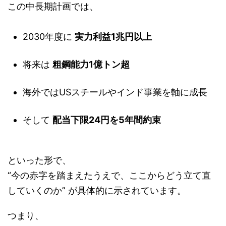
この中長期計画では、
2030年度に
実力利益1兆円以上
将来は
粗鋼能力1億トン超
海外ではUSスチールやインド事業を軸に成長
そして
配当下限24円を5年間約束
といった形で、
“今の赤字を踏まえたうえで、ここからどう立て直
していくのか” が具体的に示されています。
つまり、