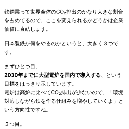
鉄鋼業って世界全体のCO₂排出のかなり大きな割合
を占めてるので、ここを変えられるかどうかは企業
価値に直結します。
日本製鉄が何をやるのかというと、大きく３つで
す。
まずひとつ目。
2030年までに大型電炉を国内で導入する
、という
目標をはっきり示しています。
電炉は高炉に比べてCO₂排出が少ないので、「環境
対応しながら鉄を作る仕組みを増やしていくよ」と
いう方向性ですね。
２つ目。