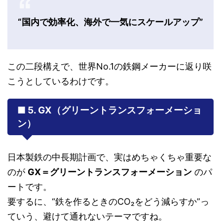
“国内で効率化、海外で一気にスケールアップ”
この二段構えで、世界No.1の鉄鋼メーカーに返り咲
こうとしているわけです。
■ 5. GX（グリーントランスフォーメーショ
ン）
日本製鉄の中長期計画で、実はめちゃくちゃ重要な
のが
GX＝グリーントランスフォーメーション
のパ
ートです。
要するに、“鉄を作るときのCO₂をどう減らすか”っ
ていう、避けて通れないテーマですね。