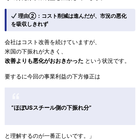
理由②：コスト削減は進んだが、市況の悪化
を吸収しきれず
会社はコスト改善を続けていますが、
米国の下振れが大きく、
改善よりも悪化がおおきかった
という状況です。
要するに今回の事業利益の下方修正は
“ほぼUSスチール側の下振れ分”
と理解するのが一番正しいです。」