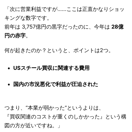
「次に営業利益ですが……ここは正直かなりショッ
キングな数字です。
前年は 3,757億円の黒字だったのに、今年は
28億
円の赤字
。
何が起きたのか？というと、ポイントは2つ。
USスチール買収に関連する費用
国内の市況悪化で利益が圧迫された
つまり、“本業が弱かった”というよりは、
『買収関連のコストが重くのしかかった』という構
図の方が近いですね。」