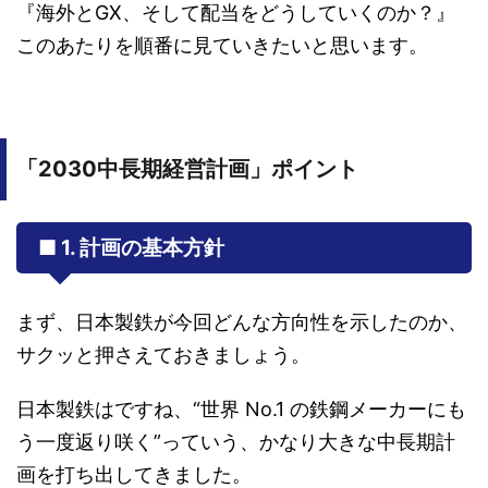
『海外とGX、そして配当をどうしていくのか？』
このあたりを順番に見ていきたいと思います。
「2030中長期経営計画」ポイント
■ 1. 計画の基本方針
まず、日本製鉄が今回どんな方向性を示したのか、
サクッと押さえておきましょう。
日本製鉄はですね、“世界 No.1 の鉄鋼メーカーにも
う一度返り咲く”っていう、かなり大きな中長期計
画を打ち出してきました。