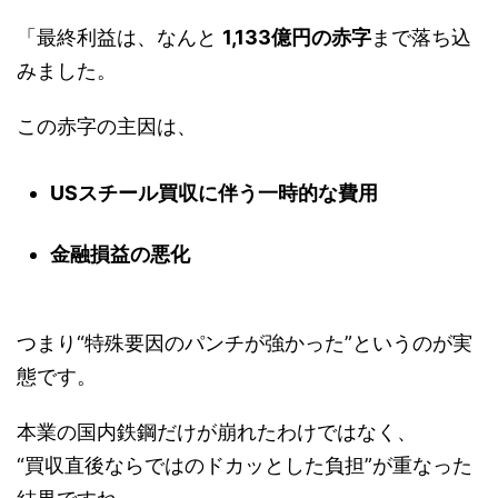
「最終利益は、なんと
1,133億円の赤字
まで落ち込
みました。
この赤字の主因は、
USスチール買収に伴う一時的な費用
金融損益の悪化
つまり“特殊要因のパンチが強かった”というのが実
態です。
本業の国内鉄鋼だけが崩れたわけではなく、
“買収直後ならではのドカッとした負担”が重なった