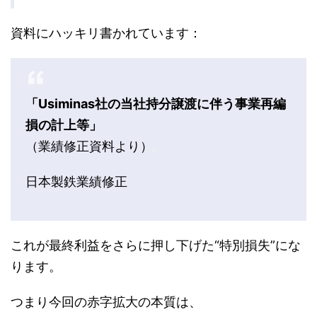
資料にハッキリ書かれています：
「Usiminas社の当社持分譲渡に伴う事業再編
損の計上等」
（業績修正資料より）
日本製鉄業績修正
これが最終利益をさらに押し下げた“特別損失”にな
ります。
つまり今回の赤字拡大の本質は、