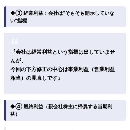
◆③ 経常利益：会社は“そもそも開示していな
い”指標
『会社は経常利益という指標は出していませ
んが、
今回の下方修正の中心は事業利益（営業利益
相当）の見直しです』
◆④ 最終利益（親会社株主に帰属する当期利
益）