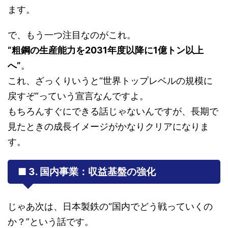
ます。
で、もう一つ注目なのがこれ。
“粗鋼の生産能力を2031年度以降に1億トン以上
へ”
。
これ、ざっくりいうと“世界トップレベルの規模に
戻すぞ”っていう宣言なんですよ。
もちろんすぐにできる話じゃないんですが、長期で
見たときの成長イメージがかなりクリアになりま
す。
■ 3. 国内事業：収益基盤の強化
じゃあ次は、日本製鉄の“国内でどう戦っていくの
か？”という話です。