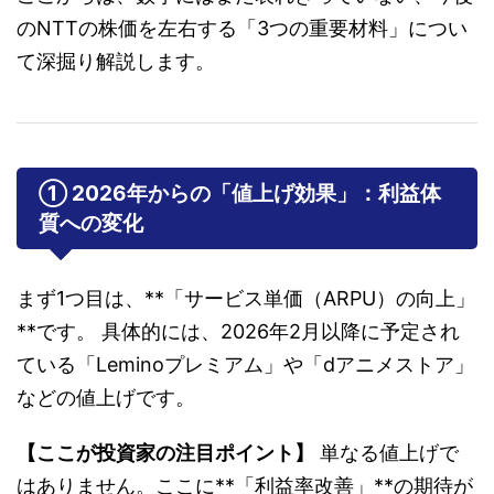
のNTTの株価を左右する「3つの重要材料」につい
て深掘り解説します。
① 2026年からの「値上げ効果」：利益体
質への変化
まず1つ目は、**「サービス単価（ARPU）の向上」
**です。 具体的には、2026年2月以降に予定され
ている「Leminoプレミアム」や「dアニメストア」
などの値上げです。
【ここが投資家の注目ポイント】
単なる値上げで
はありません。ここに**「利益率改善」**の期待が