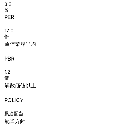
3.3
%
PER
12.0
倍
通信業界平均
PBR
1.2
倍
解散価値以上
POLICY
累進配当
配当方針