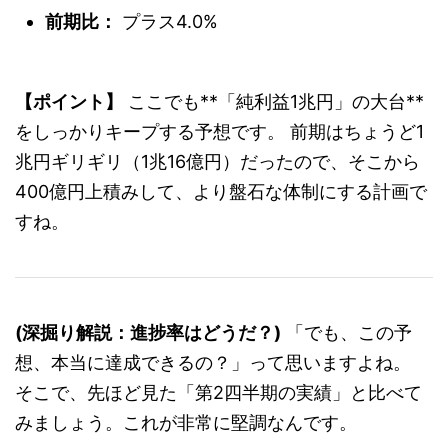
前期比：
プラス4.0%
【ポイント】
ここでも**「純利益1兆円」の大台**
をしっかりキープする予想です。 前期はちょうど1
兆円ギリギリ（1兆16億円）だったので、そこから
400億円上積みして、より盤石な体制にする計画で
すね。
(深掘り解説：進捗率はどうだ？)
「でも、この予
想、本当に達成できるの？」って思いますよね。
そこで、先ほど見た「第2四半期の実績」と比べて
みましょう。これが非常に堅調なんです。