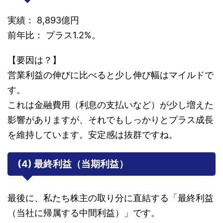
実績： 8,893億円
前年比： プラス1.2%。
【要因は？】
営業利益の伸びに比べると少し伸び幅はマイルドで
す。
これは金融費用（利息の支払いなど）が少し増えた
影響がありますが、それでもしっかりとプラス成長
を維持しています。安定感は抜群ですね。
(4) 最終利益（当期利益）
最後に、私たち株主の取り分に直結する「最終利益
（当社に帰属する中間利益）」です。