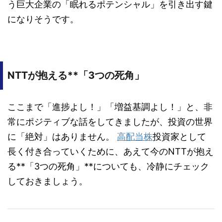
う巨大企業の「眠れるポテンシャル」を引き出す鍵
になりそうです。
NTTが抱える**「3つの死角」
ここまで「進捗よし！」「増益基調よし！」と、非
常にポジティブな話をしてきましたが、投資の世界
に「絶対」はありません。
高配当株
投資家として
長く付き合っていくために、あえて今のNTTが抱え
る**「3つの死角」**についても、冷静にチェック
しておきましょう。