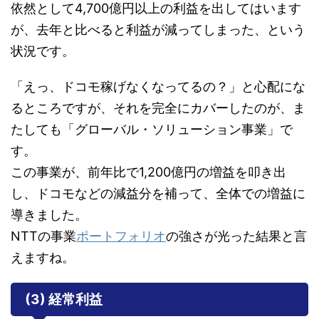
依然として4,700億円以上の利益を出してはいます
が、去年と比べると利益が減ってしまった、という
状況です。
「えっ、ドコモ稼げなくなってるの？」と心配にな
るところですが、それを完全にカバーしたのが、ま
たしても「グローバル・ソリューション事業」で
す。
この事業が、前年比で1,200億円の増益を叩き出
し、ドコモなどの減益分を補って、全体での増益に
導きました。
NTTの事業
ポートフォリオ
の強さが光った結果と言
えますね。
(3) 経常利益