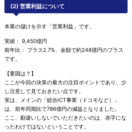
(2) 営業利益について
本業の儲けを示す「営業利益」です。
実績： 9,450億円
前年比： プラス2.7%、金額で約248億円のプラス
です。
【要因は？】
ここが今回の決算の最大の注目ポイントであり、少
し注意して見ておきたい点です。
実は、メインの「総合ICT事業（ドコモなど）」
は、前年同期比で786億円の減益となりました。
ここ、勘違いしないでいただきたいのは、赤字にな
ったわけではないということです。