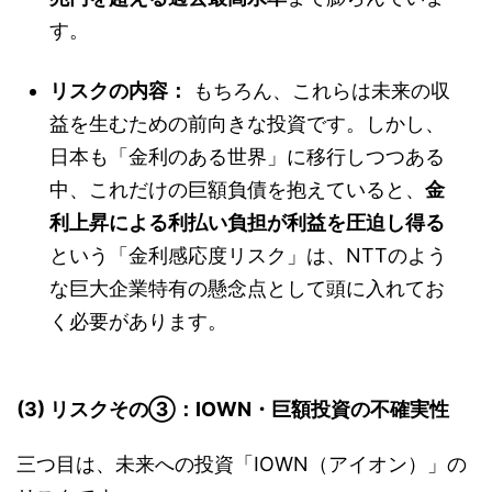
す。
リスクの内容：
もちろん、これらは未来の収
益を生むための前向きな投資です。しかし、
日本も「金利のある世界」に移行しつつある
中、これだけの巨額負債を抱えていると、
金
利上昇による利払い負担が利益を圧迫し得る
という「金利感応度リスク」は、NTTのよう
な巨大企業特有の懸念点として頭に入れてお
く必要があります。
(3) リスクその③：IOWN・巨額投資の不確実性
三つ目は、未来への投資「IOWN（アイオン）」の