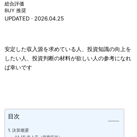
総合評価
BUY 推奨
UPDATED ·
2026.04.25
安定した収入源を求めている人、投資知識の向上を
したい人、投資判断の材料が欲しい人の参考になれ
ば幸いです
目次
決算概要