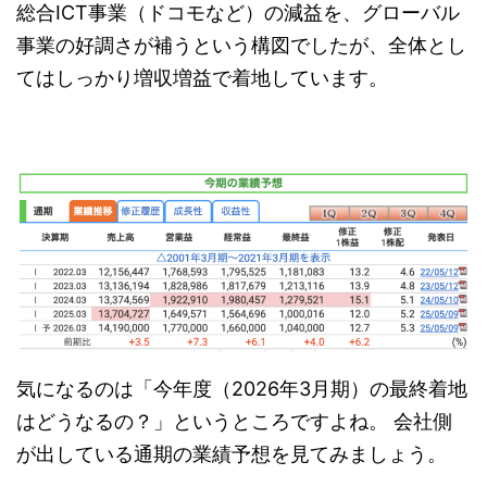
総合ICT事業（ドコモなど）の減益を、グローバル
事業の好調さが補うという構図でしたが、全体とし
てはしっかり増収増益で着地しています。
気になるのは「今年度（2026年3月期）の最終着地
はどうなるの？」というところですよね。 会社側
が出している通期の業績予想を見てみましょう。