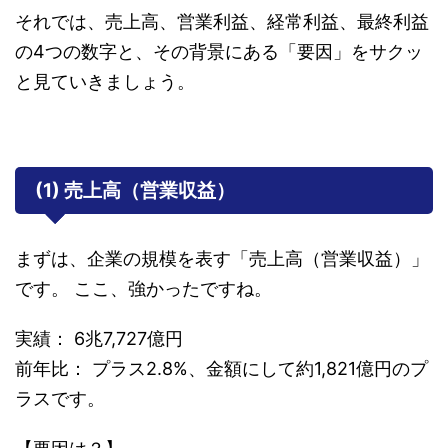
それでは、売上高、営業利益、経常利益、最終利益
の4つの数字と、その背景にある「要因」をサクッ
と見ていきましょう。
(1) 売上高（営業収益）
まずは、企業の規模を表す「売上高（営業収益）」
です。 ここ、強かったですね。
実績： 6兆7,727億円
前年比： プラス2.8%、金額にして約1,821億円のプ
ラスです。