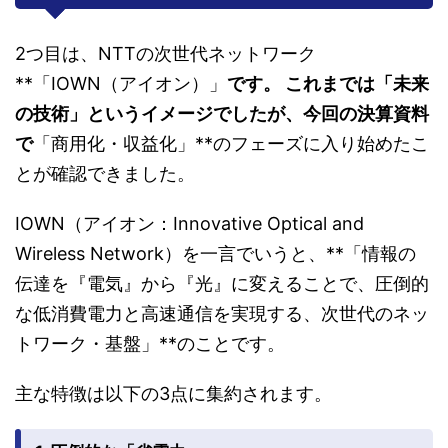
2つ目は、NTTの次世代ネットワーク
**「IOWN（アイオン）」
です。 これまでは「未来
の技術」というイメージでしたが、今回の決算資料
で
「商用化・収益化」**のフェーズに入り始めたこ
とが確認できました。
IOWN（アイオン：Innovative Optical and
Wireless Network）を一言でいうと、**「情報の
伝達を『電気』から『光』に変えることで、圧倒的
な低消費電力と高速通信を実現する、次世代のネッ
トワーク・基盤」**のことです。
主な特徴は以下の3点に集約されます。