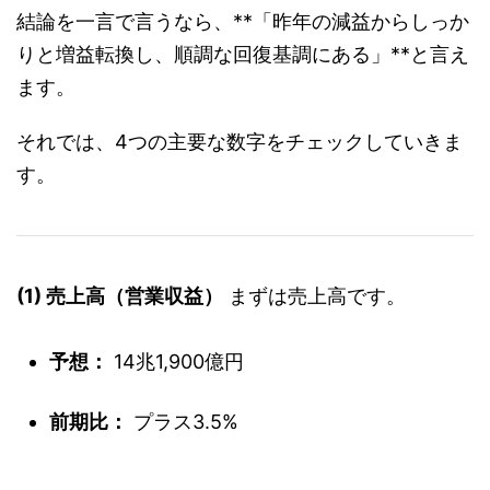
結論を一言で言うなら、**「昨年の減益からしっか
りと増益転換し、順調な回復基調にある」**と言え
ます。
それでは、4つの主要な数字をチェックしていきま
す。
(1) 売上高（営業収益）
まずは売上高です。
予想：
14兆1,900億円
前期比：
プラス3.5%