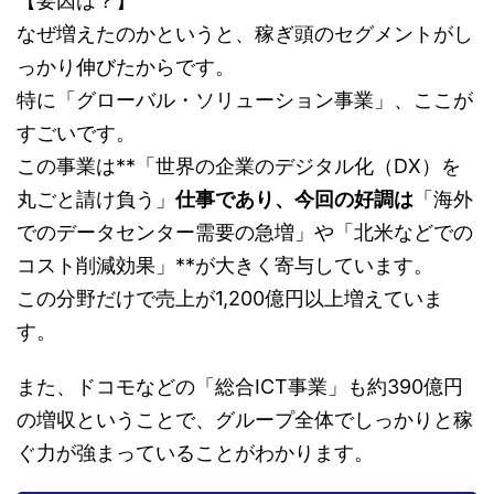
【要因は？】
なぜ増えたのかというと、稼ぎ頭のセグメントがし
っかり伸びたからです。
特に「グローバル・ソリューション事業」、ここが
すごいです。
この事業は**「世界の企業のデジタル化（DX）を
丸ごと請け負う」
仕事であり、今回の好調は
「海外
でのデータセンター需要の急増」や「北米などでの
コスト削減効果」**が大きく寄与しています。
この分野だけで売上が1,200億円以上増えていま
す。
また、ドコモなどの「総合ICT事業」も約390億円
の増収ということで、グループ全体でしっかりと稼
ぐ力が強まっていることがわかります。