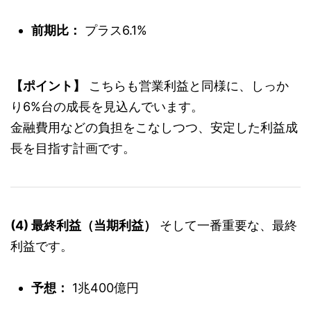
前期比：
プラス6.1%
【ポイント】
こちらも営業利益と同様に、しっか
り6%台の成長を見込んでいます。
金融費用などの負担をこなしつつ、安定した利益成
長を目指す計画です。
(4) 最終利益（当期利益）
そして一番重要な、最終
利益です。
予想：
1兆400億円