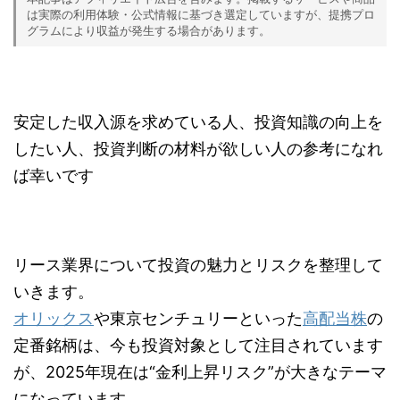
は実際の利用体験・公式情報に基づき選定していますが、提携プロ
グラムにより収益が発生する場合があります。
安定した収入源を求めている人、投資知識の向上を
したい人、投資判断の材料が欲しい人の参考になれ
ば幸いです
リース業界について投資の魅力とリスクを整理して
いきます。
オリックス
や東京センチュリーといった
高配当株
の
定番銘柄は、今も投資対象として注目されています
が、2025年現在は“金利上昇リスク”が大きなテーマ
になっています。