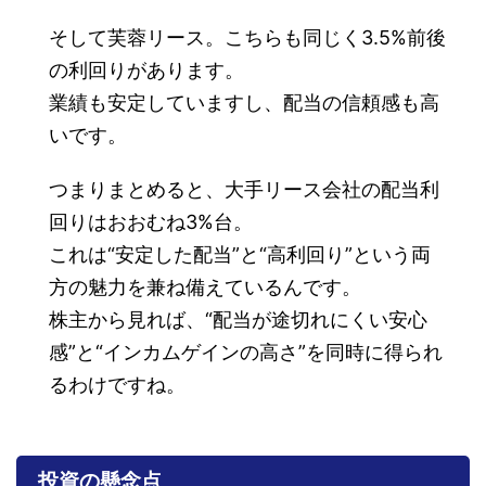
そして芙蓉リース。こちらも同じく3.5%前後
の利回りがあります。
業績も安定していますし、配当の信頼感も高
いです。
つまりまとめると、大手リース会社の配当利
回りはおおむね3%台。
これは“安定した配当”と“高利回り”という両
方の魅力を兼ね備えているんです。
株主から見れば、“配当が途切れにくい安心
感”と“インカムゲインの高さ”を同時に得られ
るわけですね。
投資の懸念点