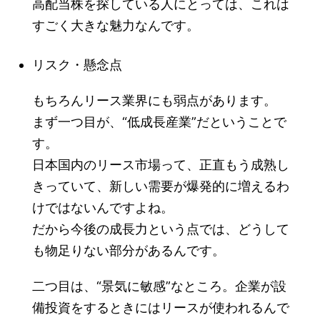
高配当株を探している人にとっては、これは
すごく大きな魅力なんです。
リスク・懸念点
もちろんリース業界にも弱点があります。
まず一つ目が、“低成長産業”だということで
す。
日本国内のリース市場って、正直もう成熟し
きっていて、新しい需要が爆発的に増えるわ
けではないんですよね。
だから今後の成長力という点では、どうして
も物足りない部分があるんです。
二つ目は、“景気に敏感”なところ。企業が設
備投資をするときにはリースが使われるんで