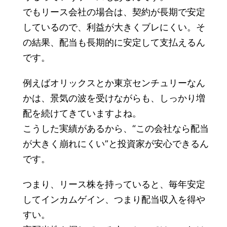
でもリース会社の場合は、契約が長期で安定
しているので、利益が大きくブレにくい。そ
の結果、配当も長期的に安定して支払えるん
です。
例えばオリックスとか東京センチュリーなん
かは、景気の波を受けながらも、しっかり増
配を続けてきていますよね。
こうした実績があるから、“この会社なら配当
が大きく崩れにくい”と投資家が安心できるん
です。
つまり、リース株を持っていると、毎年安定
してインカムゲイン、つまり配当収入を得や
すい。