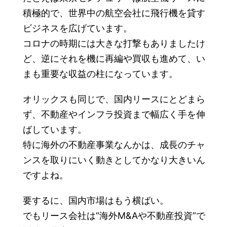
積極的で、世界中の航空会社に飛行機を貸す
ビジネスを広げています。
コロナの時期には大きな打撃もありましたけ
ど、逆にそれを機に再編や買収も進めて、い
まも重要な収益の柱になっています。
オリックスも同じで、国内リースにとどまら
ず、不動産やインフラ投資まで幅広く手を伸
ばしています。
特に海外の不動産事業なんかは、成長のチャ
ンスを取りにいく動きとしてかなり大きいん
ですよね。
要するに、国内市場はもう横ばい。
でもリース会社は“海外M&Aや不動産投資”で