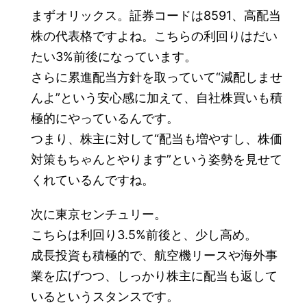
まずオリックス。証券コードは8591、高配当
株の代表格ですよね。こちらの利回りはだい
たい3%前後になっています。
さらに累進配当方針を取っていて“減配しませ
んよ”という安心感に加えて、自社株買いも積
極的にやっているんです。
つまり、株主に対して“配当も増やすし、株価
対策もちゃんとやります”という姿勢を見せて
くれているんですね。
次に東京センチュリー。
こちらは利回り3.5%前後と、少し高め。
成長投資も積極的で、航空機リースや海外事
業を広げつつ、しっかり株主に配当も返して
いるというスタンスです。