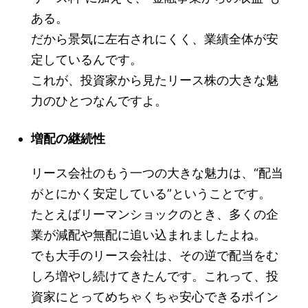
ある。
だから景気に左右されにくく、業績全体が安
定しているんです。
これが、投資家から見たリース株の大きな魅
力のひとつなんですよ。
増配の継続性
リース会社のもう一つの大きな魅力は、“配当
がとにかく安定している”ということです。
たとえばリーマンショックのとき、多くの企
業が減配や無配に追い込まれましたよね。
でも大手のリース会社は、その逆で配当をむ
しろ増やし続けてきたんです。これって、投
資家にとってめちゃくちゃ安心できるポイン