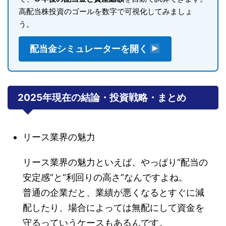
高配当株投資のゴールを数字で可視化してみましょ
う。
配当金シミュレーターを開く
2025年現在の結論・投資戦略・まとめ
リース業界の魅力
リース業界の魅力といえば、やっぱり“配当の
安定感”と“利回りの高さ”なんですよね。
普通の企業だと、業績が悪くなるとすぐに減
配したり、場合によっては無配にして資金を
守るっていうケースもあるんです。