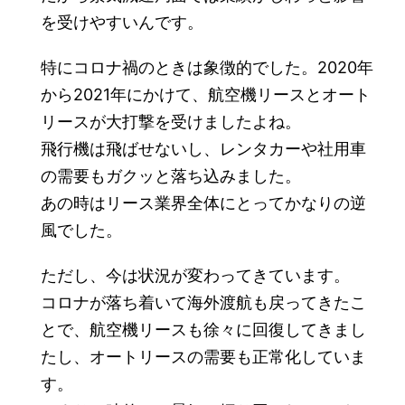
を受けやすいんです。
特にコロナ禍のときは象徴的でした。2020年
から2021年にかけて、航空機リースとオート
リースが大打撃を受けましたよね。
飛行機は飛ばせないし、レンタカーや社用車
の需要もガクッと落ち込みました。
あの時はリース業界全体にとってかなりの逆
風でした。
ただし、今は状況が変わってきています。
コロナが落ち着いて海外渡航も戻ってきたこ
とで、航空機リースも徐々に回復してきまし
たし、オートリースの需要も正常化していま
す。