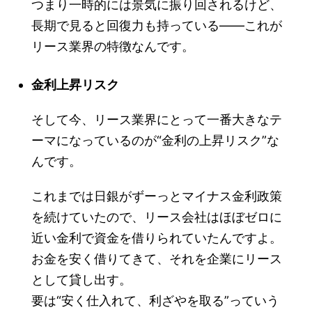
つまり一時的には景気に振り回されるけど、
長期で見ると回復力も持っている――これが
リース業界の特徴なんです。
金利上昇リスク
そして今、リース業界にとって一番大きなテ
ーマになっているのが“金利の上昇リスク”な
んです。
これまでは日銀がずーっとマイナス金利政策
を続けていたので、リース会社はほぼゼロに
近い金利で資金を借りられていたんですよ。
お金を安く借りてきて、それを企業にリース
として貸し出す。
要は“安く仕入れて、利ざやを取る”っていう