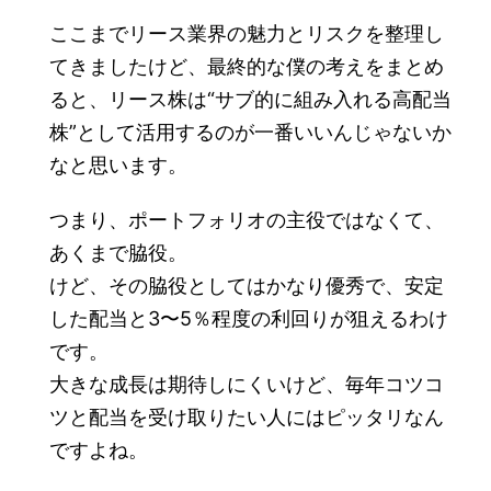
ここまでリース業界の魅力とリスクを整理し
てきましたけど、最終的な僕の考えをまとめ
ると、リース株は“サブ的に組み入れる高配当
株”として活用するのが一番いいんじゃないか
なと思います。
つまり、ポートフォリオの主役ではなくて、
あくまで脇役。
けど、その脇役としてはかなり優秀で、安定
した配当と3〜5％程度の利回りが狙えるわけ
です。
大きな成長は期待しにくいけど、毎年コツコ
ツと配当を受け取りたい人にはピッタリなん
ですよね。