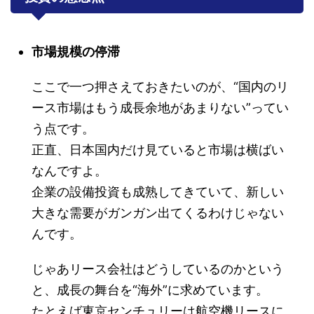
市場規模の停滞
ここで一つ押さえておきたいのが、“国内のリ
ース市場はもう成長余地があまりない”ってい
う点です。
正直、日本国内だけ見ていると市場は横ばい
なんですよ。
企業の設備投資も成熟してきていて、新しい
大きな需要がガンガン出てくるわけじゃない
んです。
じゃあリース会社はどうしているのかという
と、成長の舞台を“海外”に求めています。
たとえば東京センチュリーは航空機リースに