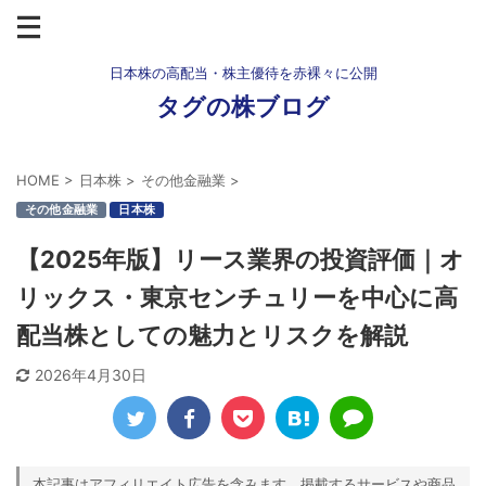
日本株の高配当・株主優待を赤裸々に公開
タグの株ブログ
HOME
>
日本株
>
その他金融業
>
その他金融業
日本株
【2025年版】リース業界の投資評価｜オ
リックス・東京センチュリーを中心に高
配当株としての魅力とリスクを解説
2026年4月30日
本記事はアフィリエイト広告を含みます。掲載するサービスや商品