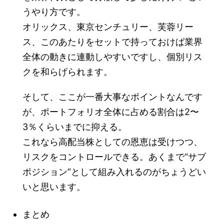
うやり方です。
オリックス、東京センチュリー、芙蓉リー
ス、このあたりをセットで持っておけば業界
全体の動きに連動しやすいですし、個別リス
クを和らげられます。
そして、ここが一番大事なポイントなんです
が、ポートフォリオ全体に占める割合は2〜
3％くらいまでに抑える。
これなら高配当株としての恩恵は受けつつ、
リスクをコントロールできる。あくまで“サブ
ポジション”として組み入れるのがちょうどい
いと思います。
まとめ