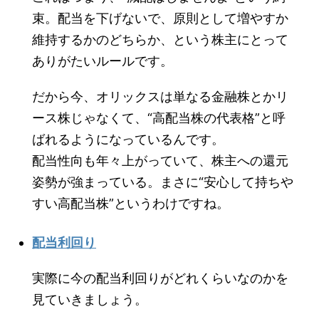
束。配当を下げないで、原則として増やすか
維持するかのどちらか、という株主にとって
ありがたいルールです。
だから今、オリックスは単なる金融株とかリ
ース株じゃなくて、“高配当株の代表格”と呼
ばれるようになっているんです。
配当性向も年々上がっていて、株主への還元
姿勢が強まっている。まさに“安心して持ちや
すい高配当株”というわけですね。
配当利回り
実際に今の配当利回りがどれくらいなのかを
見ていきましょう。