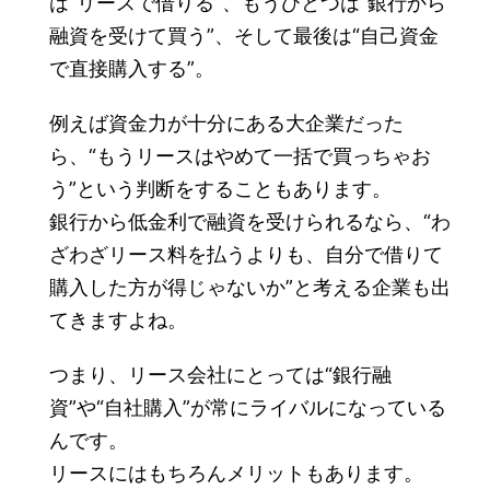
は“リースで借りる”、もうひとつは“銀行から
融資を受けて買う”、そして最後は“自己資金
で直接購入する”。
例えば資金力が十分にある大企業だった
ら、“もうリースはやめて一括で買っちゃお
う”という判断をすることもあります。
銀行から低金利で融資を受けられるなら、“わ
ざわざリース料を払うよりも、自分で借りて
購入した方が得じゃないか”と考える企業も出
てきますよね。
つまり、リース会社にとっては“銀行融
資”や“自社購入”が常にライバルになっている
んです。
リースにはもちろんメリットもあります。