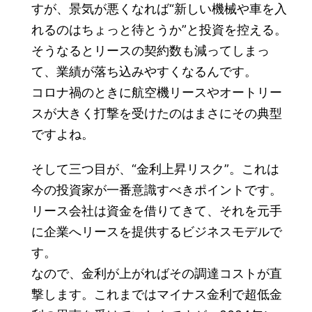
すが、景気が悪くなれば“新しい機械や車を入
れるのはちょっと待とうか”と投資を控える。
そうなるとリースの契約数も減ってしまっ
て、業績が落ち込みやすくなるんです。
コロナ禍のときに航空機リースやオートリー
スが大きく打撃を受けたのはまさにその典型
ですよね。
そして三つ目が、“金利上昇リスク”。これは
今の投資家が一番意識すべきポイントです。
リース会社は資金を借りてきて、それを元手
に企業へリースを提供するビジネスモデルで
す。
なので、金利が上がればその調達コストが直
撃します。これまではマイナス金利で超低金