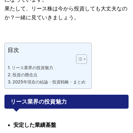
果たして、リース株は今から投資しても大丈夫なの
か？一緒に見ていきましょう。
目次
リース業界の投資魅力
投資の懸念点
2025年現在の結論・投資戦略・まとめ
リース業界の投資魅力
安定した業績基盤