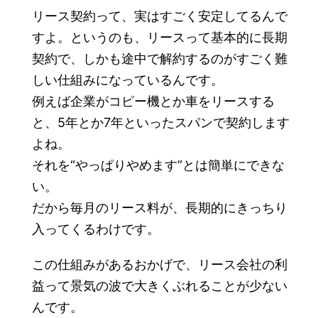
リース契約って、実はすごく安定してるんで
すよ。というのも、リースって基本的に長期
契約で、しかも途中で解約するのがすごく難
しい仕組みになっているんです。
例えば企業がコピー機とか車をリースする
と、5年とか7年といったスパンで契約します
よね。
それを“やっぱりやめます”とは簡単にできな
い。
だから毎月のリース料が、長期的にきっちり
入ってくるわけです。
この仕組みがあるおかげで、リース会社の利
益って景気の波で大きくぶれることが少ない
んです。