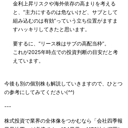
金利上昇リスクや海外依存の高まりを考える
と、“主力にするのは危ないけど、サブとして
組み込むのは有効”っていう立ち位置がますま
すハッキリしてきたと思います。
要するに、“リース株はサブの高配当枠”。
これが2025年時点での投資判断の目安だと考
えています。
今後も別の個別株も解説していきますので、ひとつ
の参考にしてみてください(^^)
---
株式投資で業界の全体像をつかむなら「会社四季報