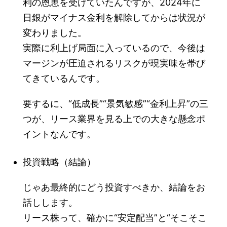
利の恩恵を受けていたんですが、2024年に
日銀がマイナス金利を解除してからは状況が
変わりました。
実際に利上げ局面に入っているので、今後は
マージンが圧迫されるリスクが現実味を帯び
てきているんです。
要するに、“低成長”“景気敏感”“金利上昇”の三
つが、リース業界を見る上での大きな懸念ポ
イントなんです。
投資戦略（結論）
じゃあ最終的にどう投資すべきか、結論をお
話しします。
リース株って、確かに“安定配当”と“そこそこ