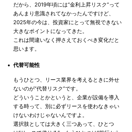
だから、2019年頃には“金利上昇リスク”って
あんまり意識されてなかったんですけど、
2025年の今は、投資家にとって無視できない
大きなポイントになってきた。
これは間違いなく押さえておくべき変化だと
思います。
代替可能性
もうひとつ、リース業界を考えるときに外せ
ないのが“代替リスク”です。
どういうことかというと、企業が設備を導入
する時って、別に必ずリースを使わなきゃい
けないわけじゃないんですよ。
選択肢としては大きく三つあって、ひとつ