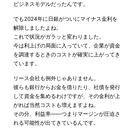
ビジネスモデルだったんです。
でも2024年に日銀がついにマイナス金利を
解除しましたよね。
これで状況がガラッと変わりました。
今は利上げの局面に入っていて、企業が資金
を調達するときのコストが確実に上がってき
ています。
リース会社も例外じゃありません。
彼らも銀行からお金を借りたり、社債を発行
して資金を集めるわけですが、その金利が上
がれば当然コストも増えますよね。
その分、利益率――つまりマージンが圧迫さ
れる可能性が出てきているんです。