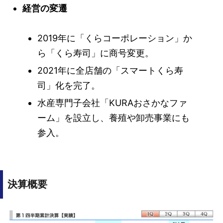
経営の変遷
2019年に「くらコーポレーション」か
ら「くら寿司」に商号変更。
2021年に全店舗の「スマートくら寿
司」化を完了。
水産専門子会社「KURAおさかなファ
ーム」を設立し、養殖や卸売事業にも
参入。
決算概要