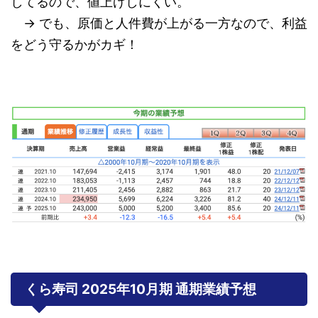
してるので、値上げしにくい。
→ でも、原価と人件費が上がる一方なので、利益
をどう守るかがカギ！
くら寿司 2025年10月期 通期業績予想