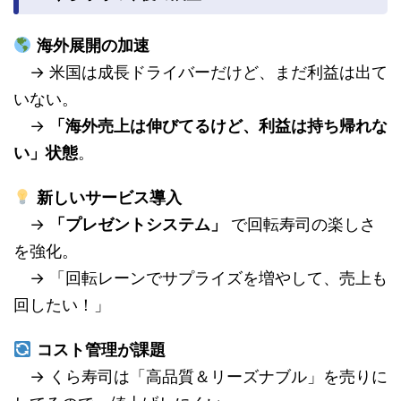
海外展開の加速
→ 米国は成長ドライバーだけど、まだ利益は出て
いない。
→
「海外売上は伸びてるけど、利益は持ち帰れな
い」状態
。
新しいサービス導入
→
「プレゼントシステム」
で回転寿司の楽しさ
を強化。
→ 「回転レーンでサプライズを増やして、売上も
回したい！」
コスト管理が課題
→ くら寿司は「高品質＆リーズナブル」を売りに