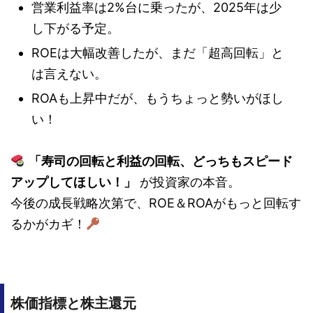
営業利益率は2%台に乗ったが、2025年は少
し下がる予定。
ROEは大幅改善したが、まだ「超高回転」と
は言えない。
ROAも上昇中だが、もうちょっと勢いがほし
い！
「寿司の回転と利益の回転、どっちもスピード
アップしてほしい！」
が投資家の本音。
今後の成長戦略次第で、ROE＆ROAがもっと回転す
るかがカギ！
株価指標と株主還元