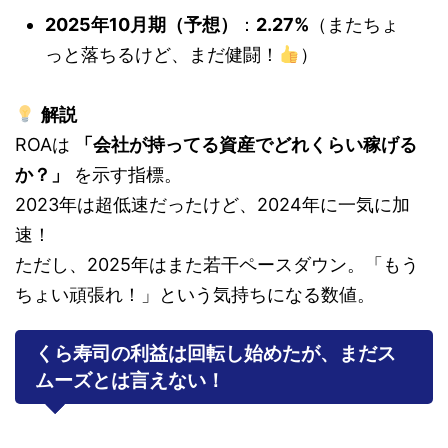
2025年10月期（予想）
：
2.27%
（またちょ
っと落ちるけど、まだ健闘！
）
解説
ROAは
「会社が持ってる資産でどれくらい稼げる
か？」
を示す指標。
2023年は超低速だったけど、2024年に一気に加
速！
ただし、2025年はまた若干ペースダウン。「もう
ちょい頑張れ！」という気持ちになる数値。
くら寿司の利益は回転し始めたが、まだス
ムーズとは言えない！