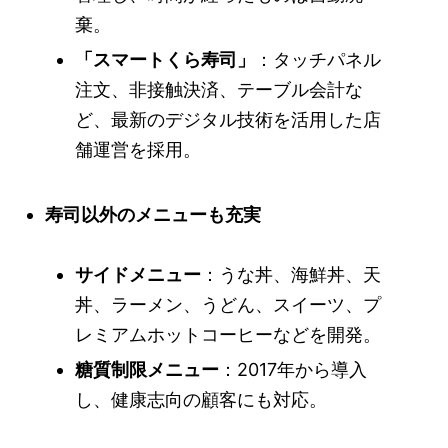
棄。
「スマートくら寿司」
：タッチパネル
注文、非接触決済、テーブル会計な
ど、最新のデジタル技術を活用した店
舗運営を採用。
寿司以外のメニューも充実
サイドメニュー
：うな丼、海鮮丼、天
丼、ラーメン、うどん、スイーツ、プ
レミアムホットコーヒーなどを開発。
糖質制限メニュー
：2017年から導入
し、健康志向の顧客にも対応。