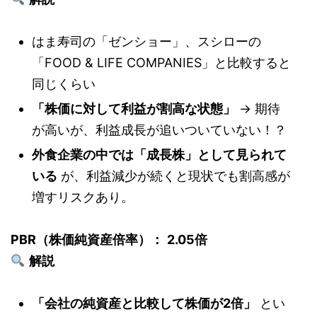
はま寿司の「ゼンショー」、スシローの
「FOOD & LIFE COMPANIES」と比較すると
同じくらい
「株価に対して利益が割高な状態」
→ 期待
が高いが、利益成長が追いついていない！？
外食企業の中では「成長株」として見られて
いる
が、利益減少が続くと現状でも割高感が
増すリスクあり。
PBR（株価純資産倍率）：
2.05倍
解説
「会社の純資産と比較して株価が2倍」
とい