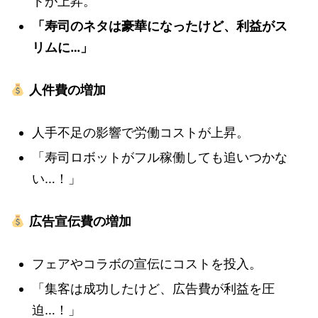
トが上昇。
「寿司のネタは豪華になったけど、利益がス
リムに…」
人件費の増加
人手不足の影響で労働コストが上昇。
「寿司ロボットがフル稼働しても追いつかな
い…！」
広告宣伝費の増加
フェアやコラボの宣伝にコストを投入。
「集客は成功したけど、広告費が利益を圧
迫…！」