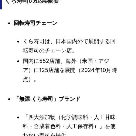
くら寿司の企業概要
回転寿司チェーン
くら寿司は、日本国内外で展開する回
転寿司のチェーン店。
国内に552店舗、海外（米国・アジ
ア）に125店舗を展開（2024年10月時
点）。
「無添 くら寿司」ブランド
「四大添加物（化学調味料・人工甘味
料・合成着色料・人工保存料）」を使
わない寿司を提供。