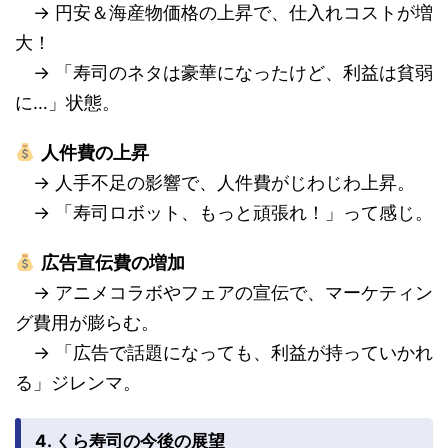
→ 円安＆海産物価格の上昇で、仕入れコストが増
大！
→ 「寿司のネタは豪華になったけど、利益は貧弱
に…」状態。
人件費の上昇
→ 人手不足の影響で、人件費がじわじわ上昇。
→ 「寿司ロボット、もっと頑張れ！」って感じ。
広告宣伝費の増加
→ アニメコラボやフェアの宣伝で、マーケティン
グ費用が膨らむ。
→ 「広告で話題になっても、利益が持っていかれ
る」ジレンマ。
4. くら寿司の今後の展望