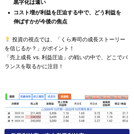
黒字化は遠い
コスト増が利益を圧迫する中で、どう利益を
伸ばすかが今後の焦点
投資の視点では、「くら寿司の成長ストーリー
を信じるか？」がポイント！
「売上成長 vs. 利益圧迫」の戦いの中で、どこでバ
ランスを取るかに注目！