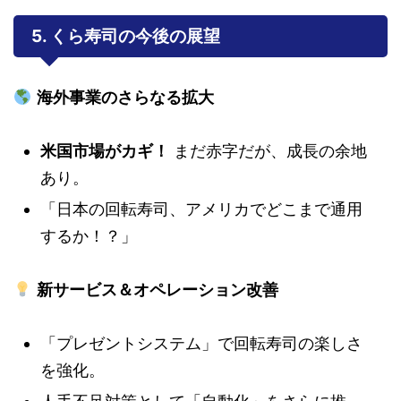
5. くら寿司の今後の展望
海外事業のさらなる拡大
米国市場がカギ！
まだ赤字だが、成長の余地
あり。
「日本の回転寿司、アメリカでどこまで通用
するか！？」
新サービス＆オペレーション改善
「プレゼントシステム」で回転寿司の楽しさ
を強化。