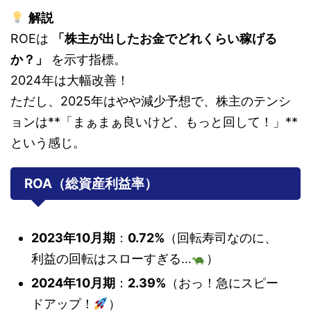
解説
ROEは
「株主が出したお金でどれくらい稼げる
か？」
を示す指標。
2024年は大幅改善！
ただし、2025年はやや減少予想で、株主のテンシ
ョンは**「まぁまぁ良いけど、もっと回して！」**
という感じ。
ROA（総資産利益率）
2023年10月期
：
0.72%
（回転寿司なのに、
利益の回転はスローすぎる…
）
2024年10月期
：
2.39%
（おっ！急にスピー
ドアップ！
）