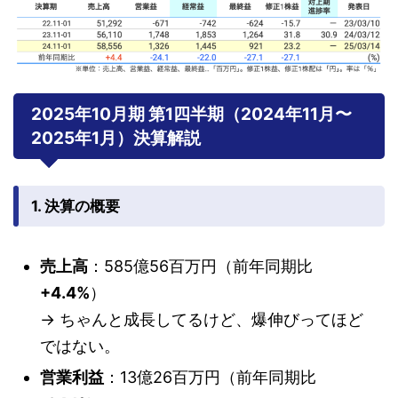
2025年10月期 第1四半期（2024年11月〜
2025年1月）決算解説
1. 決算の概要
売上高
：585億56百万円（前年同期比
+4.4%
）
→ ちゃんと成長してるけど、爆伸びってほど
ではない。
営業利益
：13億26百万円（前年同期比