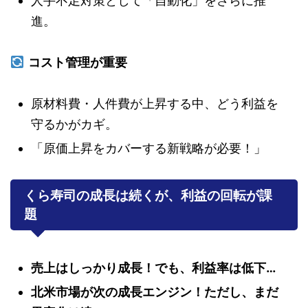
人手不足対策として「自動化」をさらに推
進。
コスト管理が重要
原材料費・人件費が上昇する中、どう利益を
守るかがカギ。
「原価上昇をカバーする新戦略が必要！」
くら寿司の成長は続くが、利益の回転が課
題
売上はしっかり成長！でも、利益率は低下…
北米市場が次の成長エンジン！ただし、まだ