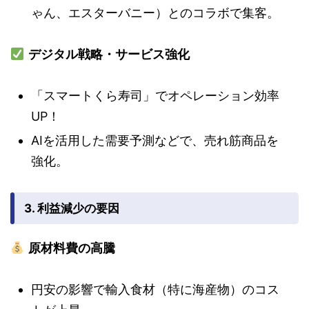
ゃん、エスターバニー）とのコラボで集客。
デジタル戦略・サービス強化
「スマートくら寿司」でオペレーション効率
UP！
AIを活用した需要予測などで、売れ筋商品を
強化。
3. 利益減少の要因
原材料費の高騰
円安の影響で輸入食材（特に海産物）のコス