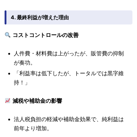
4. 最終利益が増えた理由
コストコントロールの改善
人件費・材料費は上がったが、販管費の抑制
が奏功。
「利益率は低下したが、トータルでは黒字維
持！」
減税や補助金の影響
法人税負担の軽減や補助金効果で、純利益は
前年より増加。