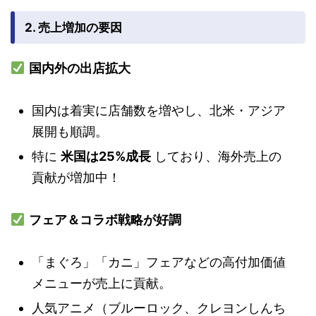
2. 売上増加の要因
国内外の出店拡大
国内は着実に店舗数を増やし、北米・アジア
展開も順調。
特に
米国は25%成長
しており、海外売上の
貢献が増加中！
フェア＆コラボ戦略が好調
「まぐろ」「カニ」フェアなどの高付加価値
メニューが売上に貢献。
人気アニメ（ブルーロック、クレヨンしんち