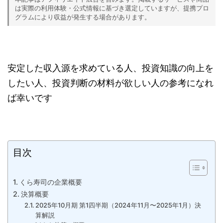
は実際の利用体験・公式情報に基づき選定していますが、提携プロ
グラムにより収益が発生する場合があります。
安定した収入源を求めている人、投資知識の向上を
したい人、投資判断の材料が欲しい人の参考になれ
ば幸いです
目次
くら寿司の企業概要
決算概要
2025年10月期 第1四半期（2024年11月〜2025年1月）決
算解説