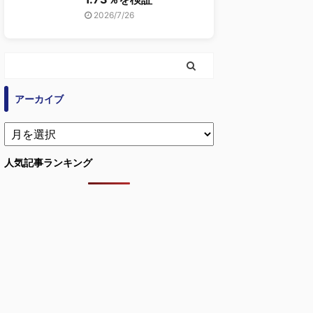
2026/7/26
アーカイブ
人気記事ランキング