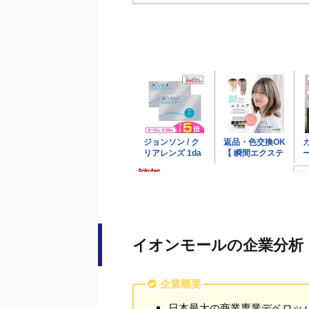
イオンモールの企業分析
企業概要
日本最大の商業専業デベロッ