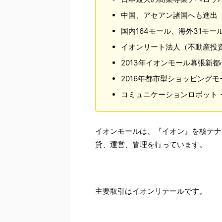
中国、アセアン諸国へも進出
国内164モール、海外31モー
イオンリート法人（不動産投
2013年イオンモール幕張新
2016年都市型ショッピング
コミュニケーションロボット
イオンモールは、『イオン』を核テナ
貸、運営、管理を行っています。
主要取引はイオンリテールです。