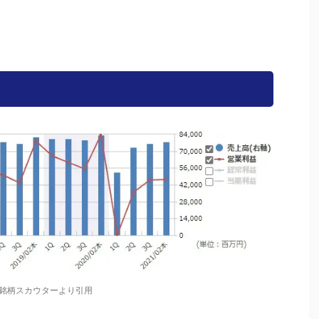
銘柄スカウターより引用