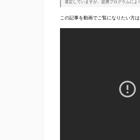
選定していますが、提携プログラムによ
この記事を動画でご覧になりたい方は、