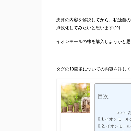
決算の内容を解説してから、私独自の
点数化してみたいと思います(^^)
イオンモールの株を購入しようかと思
タグの10箇条についての内容を詳しく
目次
イオンモール
イオンモール