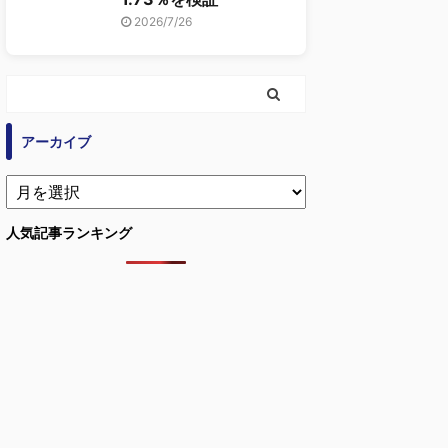
2026/7/26
アーカイブ
人気記事ランキング