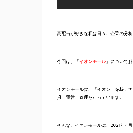
高配当が好きな私は日々、企業の分析を
今回は、『
イオンモール
』について解
イオンモールは、『イオン』を核テナ
貸、運営、管理を行っています。
そんな、イオンモールは、2021年4月