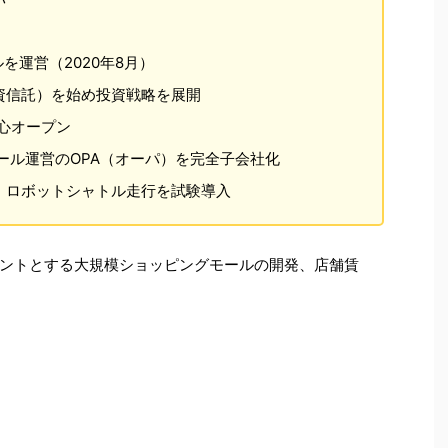
ルを運営（2020年8月）
資信託）を始め投資戦略を展開
都心オープン
モール運営のOPA（オーパ）を完全子会社化
・ロボットシャトル走行を試験導入
ントとする大規模ショッピングモールの開発、店舗賃