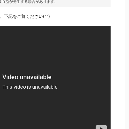
り収益が発生する場合があります。
下記をご覧ください(^^)