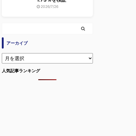
2026/7/26
アーカイブ
人気記事ランキング