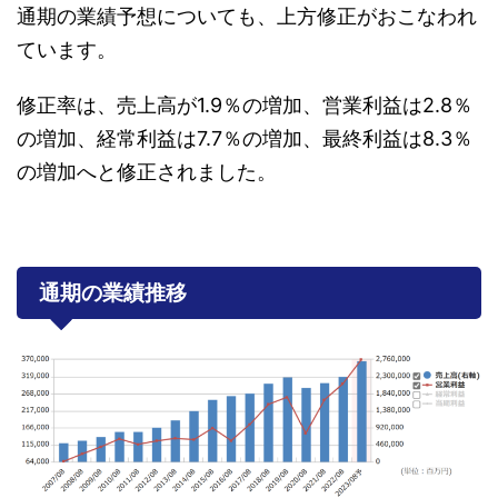
通期の業績予想についても、上方修正がおこなわれ
ています。
修正率は、売上高が1.9％の増加、営業利益は2.8％
の増加、経常利益は7.7％の増加、最終利益は8.3％
の増加へと修正されました。
通期の業績推移