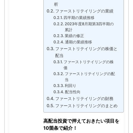
析
ファーストリテイリングの業績
四半期の業績推移
2023年度8月期第3四半期の
累計
業績の修正
通期の業績推移
ファーストリテイリングの株価と
配当
ファーストリテイリングの株
価
ファーストリテイリングの配
当
利回り
配当性向
ファーストリテイリングの財務
ファーストリテイリングのまとめ
高配当投資で押えておきたい項目を
10箇条で紹介！