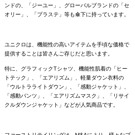
ンドの、「ジーユー」、グローバルブランドの「セ
オリー」、「プラステ」等も傘下に持っています。
ユニクロは、機能性の高いアイテムを手頃な価格で
提供することは皆さんご存じだと思います。
特に、グラフィックTシャツ、機能性肌着の「ヒー
トテック」、「エアリズム」、軽量ダウン衣料の
「ウルトラライトダウン」、「感動ジャケット」、
「感動パンツ」、「エアリズムマスク」、「リサイ
クルダウンジャケット」などが人気商品です。
ファーストリテイリングは、M&Aにより、様々なブ