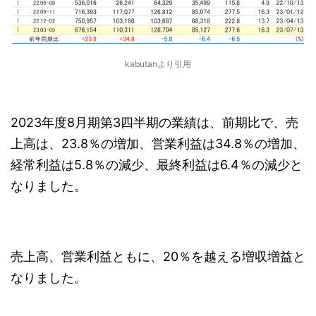
kabutanより引用
2023年度8月期第3四半期の業績は、前期比で、売
上高は、23.8％の増加、営業利益は34.8％の増加、
経常利益は5.8％の減少、最終利益は6.4％の減少と
なりました。
売上高、営業利益ともに、20％を越える増収増益と
なりました。