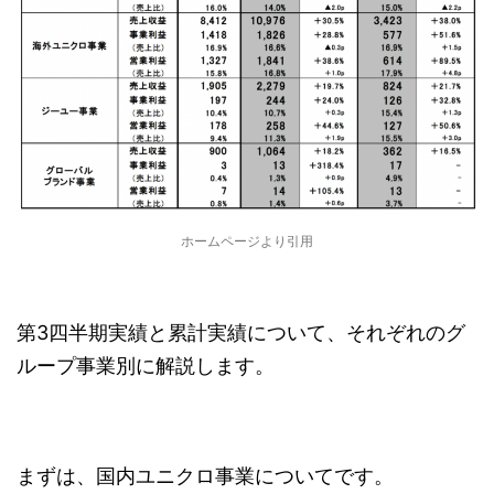
ホームページより引用
第3四半期実績と累計実績について、それぞれのグ
ループ事業別に解説します。
まずは、国内ユニクロ事業についてです。