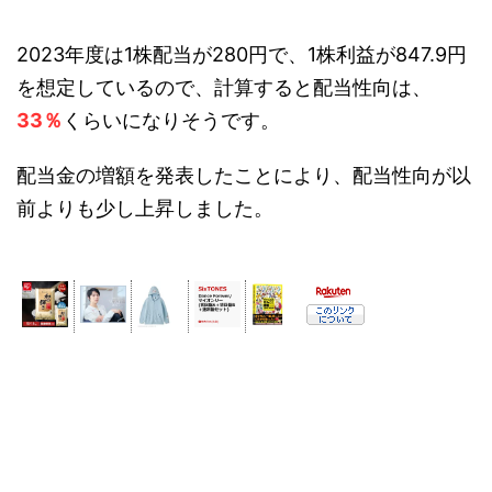
2023年度は1株配当が280円で、1株利益が847.9円
を想定しているので、計算すると配当性向は、
33％
くらいになりそうです。
配当金の増額を発表したことにより、配当性向が以
前よりも少し上昇しました。