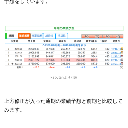
予想をしています。
kabutanより引用
上方修正が入った通期の業績予想と前期と比較して
みます。