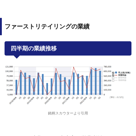
ファーストリテイリングの業績
四半期の業績推移
銘柄スカウターより引用