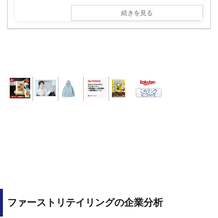
続きを見る
ファーストリテイリングの企業分析