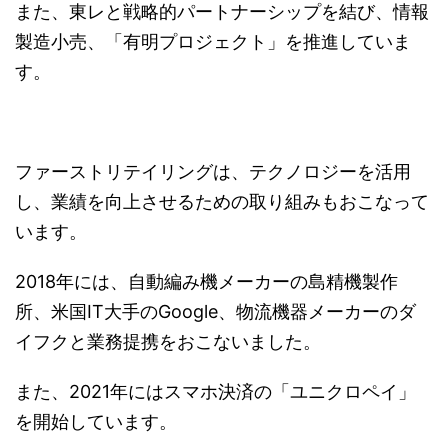
また、東レと戦略的パートナーシップを結び、情報
製造小売、「有明プロジェクト」を推進していま
す。
ファーストリテイリングは、テクノロジーを活用
し、業績を向上させるための取り組みもおこなって
います。
2018年には、自動編み機メーカーの島精機製作
所、米国IT大手のGoogle、物流機器メーカーのダ
イフクと業務提携をおこないました。
また、2021年にはスマホ決済の「ユニクロペイ」
を開始しています。