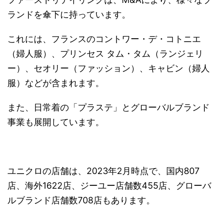
ランドを傘下に持っています。
これには、フランスのコントワー・デ・コトニエ
（婦人服）、プリンセス タム・タム（ランジェリ
ー）、セオリー（ファッション）、キャビン（婦人
服）などが含まれます。
また、日常着の「プラステ」とグローバルブランド
事業も展開しています。
ユニクロの店舗は、2023年2月時点で、国内807
店、海外1622店、ジーユー店舗数455店、グローバ
ルブランド店舗数708店もあります。