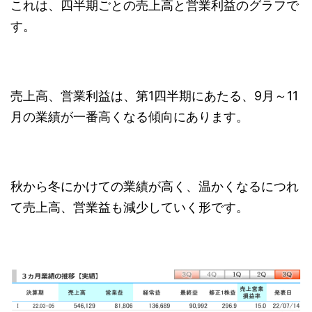
これは、四半期ごとの売上高と営業利益のグラフで
す。
売上高、営業利益は、第1四半期にあたる、9月～11
月の業績が一番高くなる傾向にあります。
秋から冬にかけての業績が高く、温かくなるにつれ
て売上高、営業益も減少していく形です。