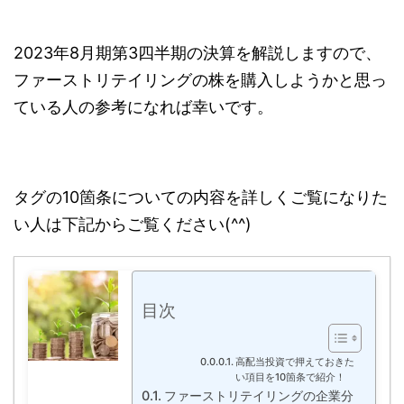
2023年8月期第3四半期の決算を解説しますので、
ファーストリテイリングの株を購入しようかと思っ
ている人の参考になれば幸いです。
タグの10箇条についての内容を詳しくご覧になりた
い人は下記からご覧ください(^^)
目次
高配当投資で押えておきた
い項目を10箇条で紹介！
ファーストリテイリングの企業分