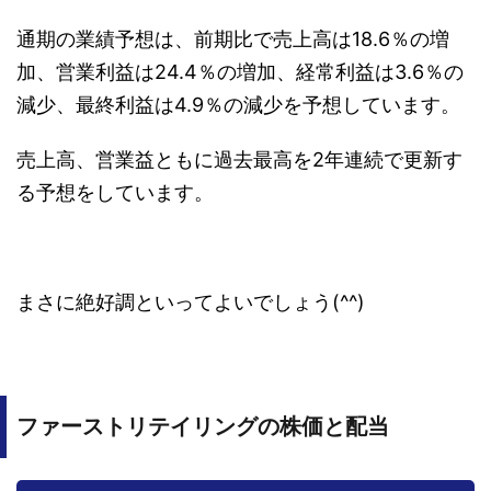
通期の業績予想は、前期比で売上高は18.6％の増
加、営業利益は24.4％の増加、経常利益は3.6％の
減少、最終利益は4.9％の減少を予想しています。
売上高、営業益ともに過去最高を2年連続で更新す
る予想をしています。
まさに絶好調といってよいでしょう(^^)
ファーストリテイリングの株価と配当