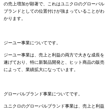
の売上増加が顕著で、これはユニクロのグローバル
ブランドとしての位置付けが強まっていることがわ
かります。
ジーユー事業についてです。
ジーユー事業は、売上と利益の両方で大きな成長を
遂げており、特に新製品開発と、ヒット商品の販売
によって、業績拡大になっています。
グローバルブランド事業についてです。
ユニクロのグローバルブランド事業は、売上と利益