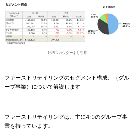
銘柄スカウターより引用
ファーストリテイリングのセグメント構成、（グル
ープ事業）について解説します。
ファーストリテイリングは、主に4つのグループ事
業を持っています。