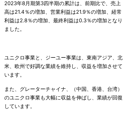
2023年8月期第3四半期の累計は、前期比で、売上
高は21.4％の増加、営業利益は21.9％の増加、経常
利益は2.8％の増加、最終利益は0.3％の増加となり
ました。
ユニクロ事業と、ジーユー事業は、東南アジア、北
米、欧州で好調な業績を維持し、収益を増加させて
います。
また、グレーターチャイナ、（中国、香港、台湾）
のユニクロ事業も大幅に収益を伸ばし、業績が回復
しています。