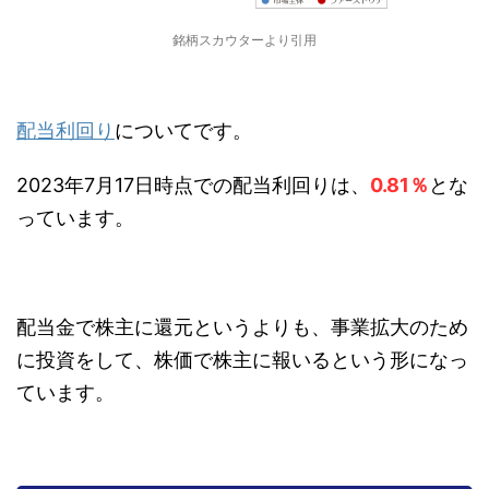
銘柄スカウターより引用
配当利回り
についてです。
2023年7月17日時点での配当利回りは、
0.81％
とな
っています。
配当金で株主に還元というよりも、事業拡大のため
に投資をして、株価で株主に報いるという形になっ
ています。