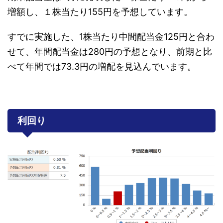
増額し、１株当たり155円を予想しています。
すでに実施した、1株当たり中間配当金125円と合わ
せて、年間配当金は280円の予想となり、前期と比
べて年間では73.3円の増配を見込んでいます。
利回り