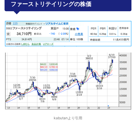
ファーストリテイリングの株価
kabutanより引用