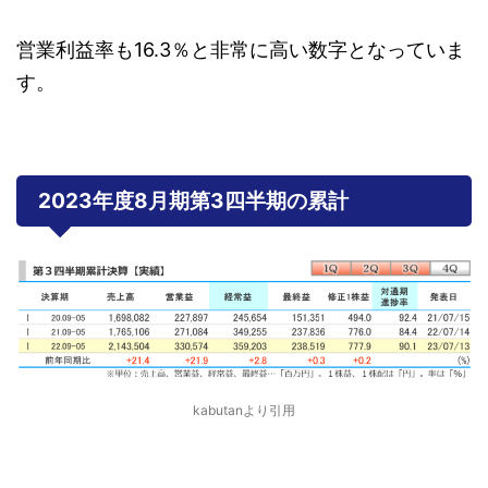
営業利益率も16.3％と非常に高い数字となっていま
す。
2023年度8月期第3四半期の累計
kabutanより引用