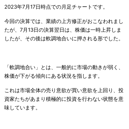
2023年7月17日時点での月足チャートです。
今回の決算では、業績の上方修正がおこなわれまし
たが、7月13日の決算翌日は、株価は一時上昇しま
したが、その後は軟調地合いに押される形でした。
「軟調地合い」とは、一般的に市場の動きが弱く、
株価が下がる傾向にある状況を指します。
これは市場全体の売り意欲が買い意欲を上回り、投
資家たちがあまり積極的に投資を行わない状態を意
味しています。