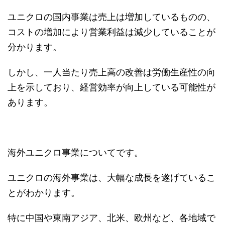
ユニクロの国内事業は売上は増加しているものの、
コストの増加により営業利益は減少していることが
分かります。
しかし、一人当たり売上高の改善は労働生産性の向
上を示しており、経営効率が向上している可能性が
あります。
海外ユニクロ事業についてです。
ユニクロの海外事業は、大幅な成長を遂げているこ
とがわかります。
特に中国や東南アジア、北米、欧州など、各地域で