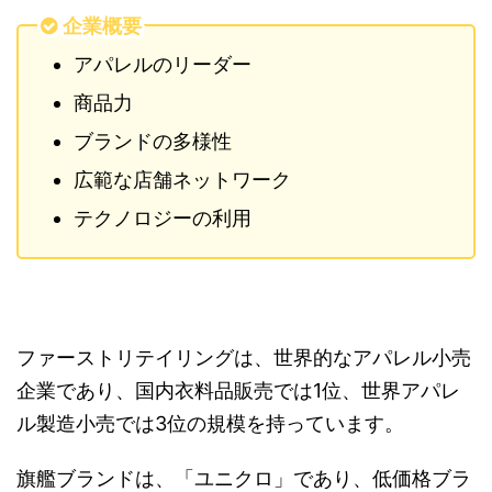
企業概要
アパレルのリーダー
商品力
ブランドの多様性
広範な店舗ネットワーク
テクノロジーの利用
ファーストリテイリングは、世界的なアパレル小売
企業であり、国内衣料品販売では1位、世界アパレ
ル製造小売では3位の規模を持っています。
旗艦ブランドは、「ユニクロ」であり、低価格ブラ