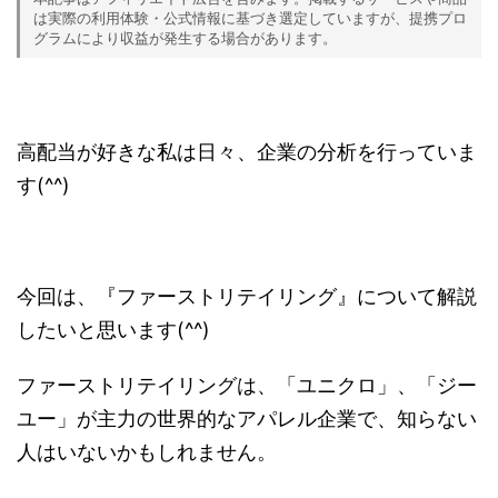
は実際の利用体験・公式情報に基づき選定していますが、提携プロ
グラムにより収益が発生する場合があります。
高配当が好きな私は日々、企業の分析を行っていま
す(^^)
今回は、『ファーストリテイリング』について解説
したいと思います(^^)
ファーストリテイリングは、「ユニクロ」、「ジー
ユー」が主力の世界的なアパレル企業で、知らない
人はいないかもしれません。