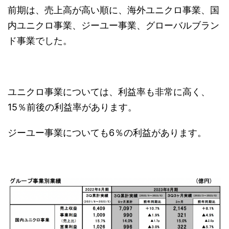
前期は、売上高が高い順に、海外ユニクロ事業、国
内ユニクロ事業、ジーユー事業、グローバルブラン
ド事業でした。
ユニクロ事業については、利益率も非常に高く、
15％前後の利益率があります。
ジーユー事業についても6％の利益があります。