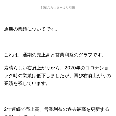
銘柄スカウターより引用
通期の業績についてです。
これは、通期の売上高と営業利益のグラフです。
素晴らしい右肩上がりから、2020年のコロナショ
ック時の業績は低下しましたが、再び右肩上がりの
業績を残しています。
2年連続で売上高、営業利益の過去最高を更新する