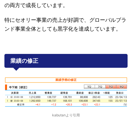
の両方で成長しています。
特にセオリー事業の売上が好調で、グローバルブラ
ンド事業全体としても黒字化を達成しています。
業績の修正
kabutanより引用