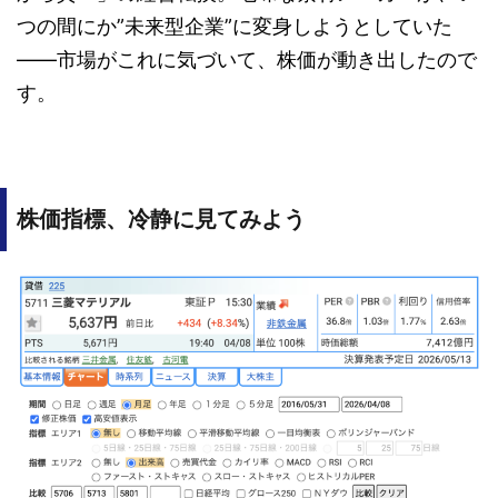
つの間にか”未来型企業”に変身しようとしていた
――市場がこれに気づいて、株価が動き出したので
す。
株価指標、冷静に見てみよう