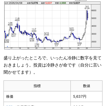
盛り上がったところで、いったん冷静に数字を見て
おきましょう。投資は冷静さが命です（自分に言い
聞かせてます）。
指標
数値
株価
5,637円