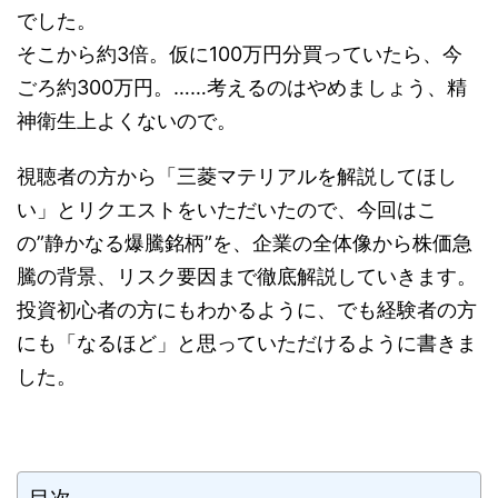
でした。
そこから約3倍。仮に100万円分買っていたら、今
ごろ約300万円。……考えるのはやめましょう、精
神衛生上よくないので。
視聴者の方から「三菱マテリアルを解説してほし
い」とリクエストをいただいたので、今回はこ
の”静かなる爆騰銘柄”を、企業の全体像から株価急
騰の背景、リスク要因まで徹底解説していきます。
投資初心者の方にもわかるように、でも経験者の方
にも「なるほど」と思っていただけるように書きま
した。