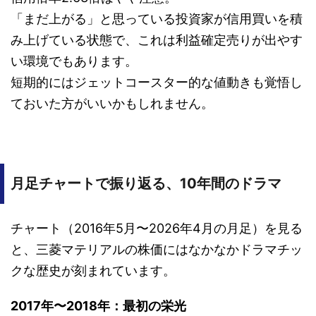
「まだ上がる」と思っている投資家が信用買いを積
み上げている状態で、これは利益確定売りが出やす
い環境でもあります。
短期的にはジェットコースター的な値動きも覚悟し
ておいた方がいいかもしれません。
月足チャートで振り返る、10年間のドラマ
チャート（2016年5月〜2026年4月の月足）を見る
と、三菱マテリアルの株価にはなかなかドラマチッ
クな歴史が刻まれています。
2017年〜2018年：最初の栄光