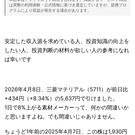
は実際の利用体験・公式情報に基づき選定していますが、提携プロ
グラムにより収益が発生する場合があります。
安定した収入源を求めている人、投資知識の向上を
したい人、投資判断の材料が欲しい人の参考になれ
ば幸いです
2026年4月8日、三菱マテリアル（5711）が前日比
+434円（+8.34%）の5,637円で引けました。
1日で8%上がる素材メーカーって、何かの間違いか
と思いますよね。でも間違いじゃありません。
ちょうど1年前の2025年4月7日、この株は1,930円