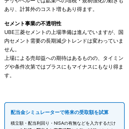
チリやペルーでは鉱業への増税・規制強化の動きも
あり、計算外のコスト増もあり得ます。
セメント事業の不透明性
UBE三菱セメントの上場準備は進んでいますが、国
内セメント需要の長期減少トレンドは変わっていま
せん。
上場による売却益への期待はあるものの、タイミン
グや条件次第ではプラスにもマイナスにもなり得ま
す。
配当金シミュレーターで将来の受取額を試算
積立額・配当利回り・NISAの有無などを入力するだけ