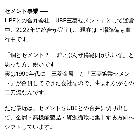
セメント事業
──
UBEとの合弁会社「UBE三菱セメント」として運営
中。2022年に統合が完了し、現在は上場準備も進
行中です。
「銅とセメント？ ずいぶん守備範囲が広いな」と
思った方、鋭いです。
実は1990年代に「三菱金属」と「三菱鉱業セメン
ト」が合併してできた会社なので、生まれながらの
二刀流なんです。
ただ最近は、セメントをUBEとの合弁に切り出し
て、金属・高機能製品・資源循環に集中する方向へ
シフトしています。