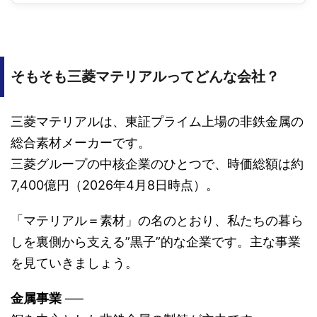
そもそも三菱マテリアルってどんな会社？
三菱マテリアルは、東証プライム上場の非鉄金属の
総合素材メーカーです。
三菱グループの中核企業のひとつで、時価総額は約
7,400億円（2026年4月8日時点）。
「マテリアル＝素材」の名のとおり、私たちの暮ら
しを裏側から支える”黒子”的な企業です。主な事業
を見ていきましょう。
金属事業
──