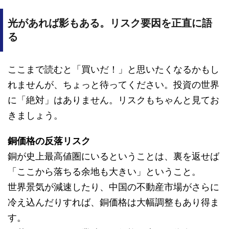
光があれば影もある。リスク要因を正直に語
る
ここまで読むと「買いだ！」と思いたくなるかもし
れませんが、ちょっと待ってください。投資の世界
に「絶対」はありません。リスクもちゃんと見てお
きましょう。
銅価格の反落リスク
銅が史上最高値圏にいるということは、裏を返せば
「ここから落ちる余地も大きい」ということ。
世界景気が減速したり、中国の不動産市場がさらに
冷え込んだりすれば、銅価格は大幅調整もあり得ま
す。