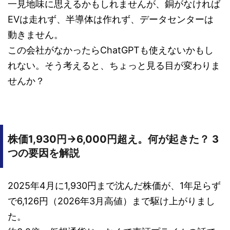
一見地味に思えるかもしれませんが、銅がなければ
EVは走れず、半導体は作れず、データセンターは
動きません。
この会社がなかったらChatGPTも使えないかもし
れない。そう考えると、ちょっと見る目が変わりま
せんか？
株価1,930円→6,000円超え。何が起きた？ 3
つの要因を解説
2025年4月に1,930円まで沈んだ株価が、1年足らず
で6,126円（2026年3月高値）まで駆け上がりまし
た。