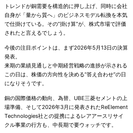
トレンドが銅需要を構造的に押し上げ、同時に会社
自身が「量から質へ」のビジネスモデル転換を本気
で仕掛けている。その”掛け算”が、株式市場で評価
されたと言えるでしょう。
今後の注目ポイントは、まず2026年5月13日の決算
発表。
来期の業績見通しと中期経営戦略の進捗が示される
この日は、株価の方向性を決める”答え合わせ”の日
になりそうです。
銅の国際価格の動向、為替、UBE三菱セメントの上
場準備、そして2026年3月に発表されたReElement
Technologies社との提携によるレアアースリサイ
クル事業の行方も、中長期で要ウォッチです。