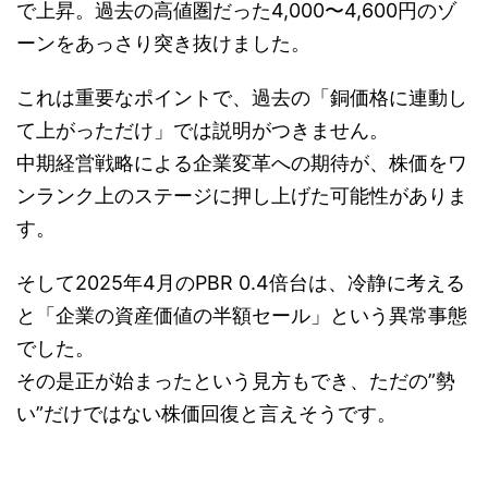
で上昇。過去の高値圏だった4,000〜4,600円のゾ
ーンをあっさり突き抜けました。
これは重要なポイントで、過去の「銅価格に連動し
て上がっただけ」では説明がつきません。
中期経営戦略による企業変革への期待が、株価をワ
ンランク上のステージに押し上げた可能性がありま
す。
そして2025年4月のPBR 0.4倍台は、冷静に考える
と「企業の資産価値の半額セール」という異常事態
でした。
その是正が始まったという見方もでき、ただの”勢
い”だけではない株価回復と言えそうです。