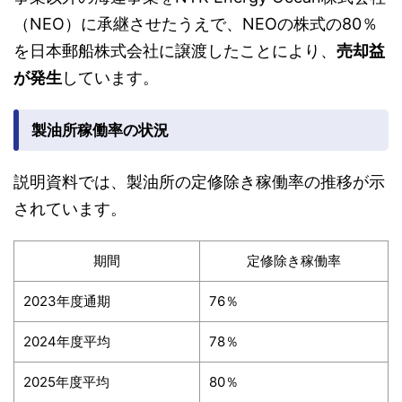
（NEO）に承継させたうえで、NEOの株式の80％
を日本郵船株式会社に譲渡したことにより、
売却益
が発生
しています。
製油所稼働率の状況
説明資料では、製油所の定修除き稼働率の推移が示
されています。
期間
定修除き稼働率
2023年度通期
76％
2024年度平均
78％
2025年度平均
80％