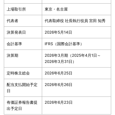
上場取引所
東京・名古屋
代表者
代表取締役 社長執行役員 宮田 知秀
決算発表日
2026年5月14日
会計基準
IFRS（国際会計基準）
決算期
2026年3月期（2025年4月1日～
2026年3月31日）
定時株主総会
2026年6月25日
配当支払開始予定
2026年6月26日
日
有価証券報告書提
2026年6月23日
出予定日