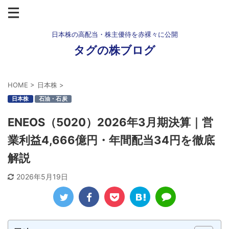
日本株の高配当・株主優待を赤裸々に公開
タグの株ブログ
HOME
>
日本株
>
日本株
石油・石炭
ENEOS（5020）2026年3月期決算｜営
業利益4,666億円・年間配当34円を徹底
解説
2026年5月19日