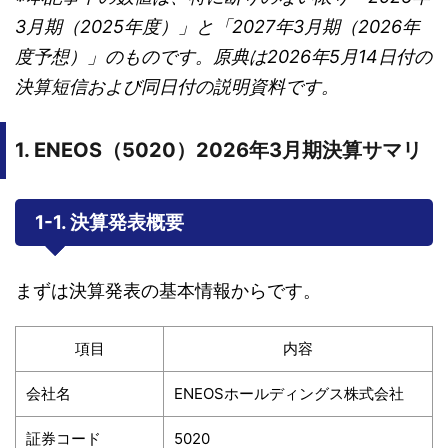
3月期（2025年度）」と「2027年3月期（2026年
度予想）」のものです。原典は2026年5月14日付の
決算短信および同日付の説明資料です。
1. ENEOS（5020）2026年3月期決算サマリ
1-1. 決算発表概要
まずは決算発表の基本情報からです。
項目
内容
会社名
ENEOSホールディングス株式会社
証券コード
5020