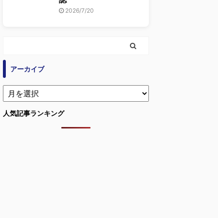
2026/7/20
アーカイブ
人気記事ランキング