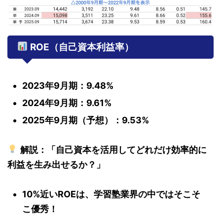
ROE（自己資本利益率）
2023年9月期：9.48%
2024年9月期：9.61%
2025年9月期（予想）：9.53%
解説：「自己資本を活用してどれだけ効率的に
利益を生み出せるか？」
10%近いROEは、学習塾業界の中ではそこそ
こ優秀！