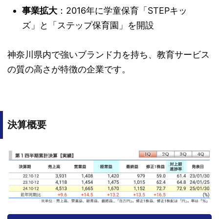
事業拡大
：2016年に学童保育「STEPキッ
ズ」と「ステップ保育園」を開設
神奈川県内で強いブランド力を持ち、教育サービス
の質の高さが特徴の企業です。
決算概要