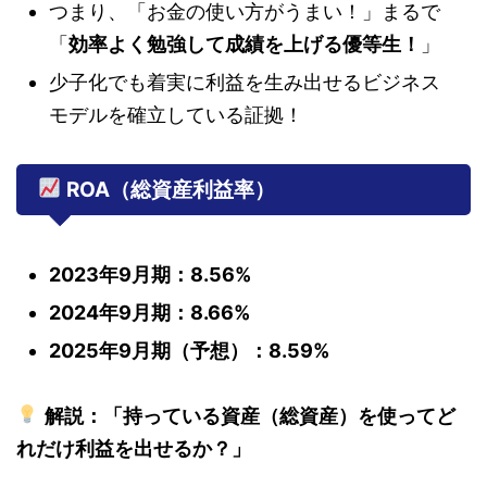
つまり、「お金の使い方がうまい！」まるで
「
効率よく勉強して成績を上げる優等生！
」
少子化でも着実に利益を生み出せるビジネス
モデルを確立している証拠！
ROA（総資産利益率）
2023年9月期：8.56%
2024年9月期：8.66%
2025年9月期（予想）：8.59%
解説：「持っている資産（総資産）を使ってど
れだけ利益を出せるか？」