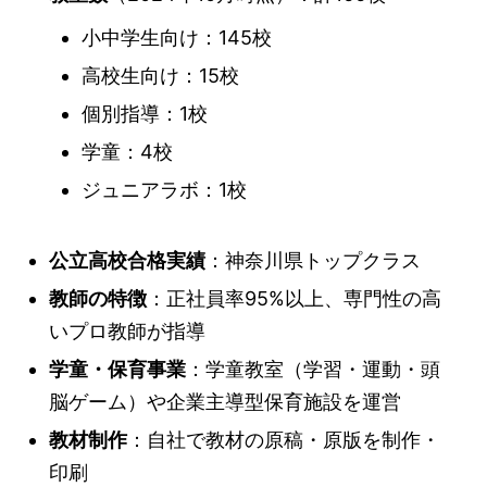
小中学生向け：145校
高校生向け：15校
個別指導：1校
学童：4校
ジュニアラボ：1校
公立高校合格実績
：神奈川県トップクラス
教師の特徴
：正社員率95%以上、専門性の高
いプロ教師が指導
学童・保育事業
：学童教室（学習・運動・頭
脳ゲーム）や企業主導型保育施設を運営
教材制作
：自社で教材の原稿・原版を制作・
印刷