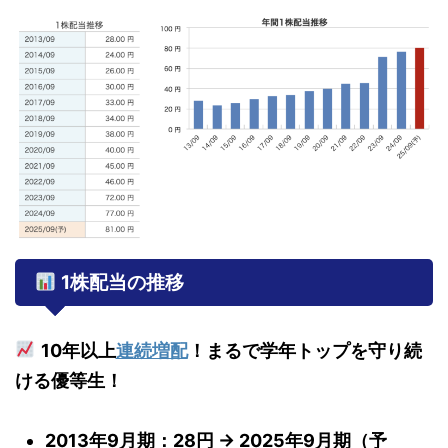
1株配当の推移
10年以上
連続増配
！まるで学年トップを守り続
ける優等生！
2013年9月期：28円 → 2025年9月期（予