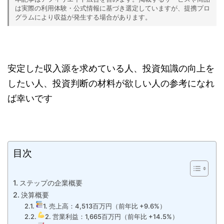
は実際の利用体験・公式情報に基づき選定していますが、提携プロ
グラムにより収益が発生する場合があります。
安定した収入源を求めている人、投資知識の向上を
したい人、投資判断の材料が欲しい人の参考になれ
ば幸いです
目次
ステップの企業概要
決算概要
1. 売上高：4,513百万円（前年比 +9.6%）
2. 営業利益：1,665百万円（前年比 +14.5%）