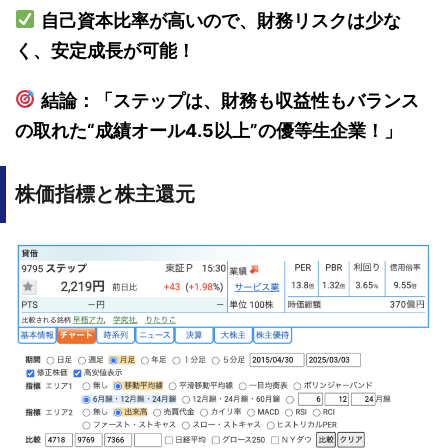
自己資本比率が高いので、財務リスクは少な
く、安定成長が可能！
結論：「ステップは、財務も収益性もバランス
の取れた“成績オール4.5以上”の優等生企業！」
株価指標と株主還元