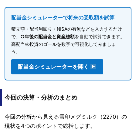
配当金シミュレーターで将来の受取額を試算
積立額・配当利回り・NISAの有無などを入力するだけ
で、
○年後の配当金と資産総額
を自動で試算できます。
高配当株投資のゴールを数字で可視化してみましょ
う。
配当金シミュレーターを開く
今回の決算・分析のまとめ
今回の分析から見える雪印メグミルク（2270）の
現状を4つのポイントで総括します。