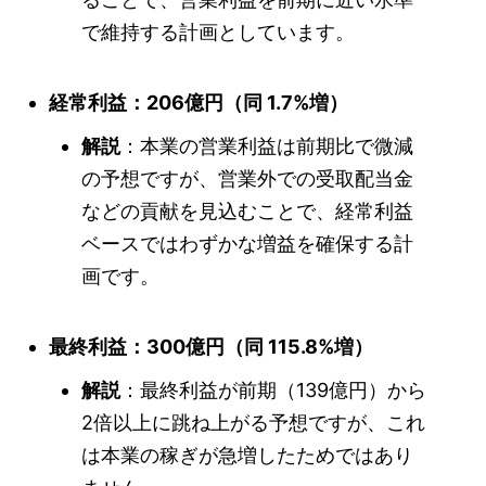
で維持する計画としています。
経常利益：206億円（同 1.7%増）
解説
：本業の営業利益は前期比で微減
の予想ですが、営業外での受取配当金
などの貢献を見込むことで、経常利益
ベースではわずかな増益を確保する計
画です。
最終利益：300億円（同 115.8%増）
解説
：最終利益が前期（139億円）から
2倍以上に跳ね上がる予想ですが、これ
は本業の稼ぎが急増したためではあり