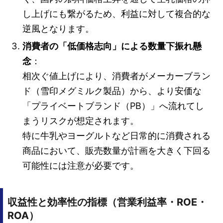
し上げにも繋がるため、利益に対して複合的な
逆風となります。
消費者の「低価格志向」による数量下振れ懸
念
：
相次ぐ値上げにより、消費者がメーカーブラン
ド（雪印メグミルク製品）から、より安価な
「プライベートブランド（PB）」へ流れてし
まうリスクが想定されます。
特に牛乳やヨーグルトなど日常的に消費される
商品において、販売数量が計画を大きく下回る
可能性には注意が必要です。
収益性と効率性の指標（営業利益率・ROE・
ROA）