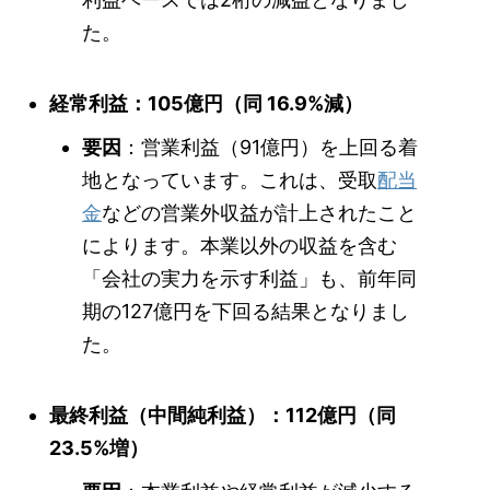
た。
経常利益：105億円（同 16.9%減）
要因
：営業利益（91億円）を上回る着
地となっています。これは、受取
配当
金
などの営業外収益が計上されたこと
によります。本業以外の収益を含む
「会社の実力を示す利益」も、前年同
期の127億円を下回る結果となりまし
た。
最終利益（中間純利益）：112億円（同
23.5%増）