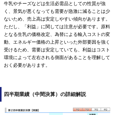
牛乳やチーズなどは生活必需品としての性質が強
く、景気が悪くなっても需要が急激に減ることは少
ないため、売上高は安定しやすい傾向があります。
ただし、「利益」に関しては注意が必要です。原料
となる生乳の価格改定、為替による輸入コストの変
動、エネルギー価格の上昇といった外部要因を強く
受けるため、需要は安定していても、利益はコスト
環境によって左右される側面があることを理解して
おく必要があります。
四半期業績（中間決算）の詳細解説