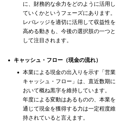
に、財務的な余力をどのように活用し
ていくかというフェーズにあります。
レバレッジを適切に活用して収益性を
高める動きも、今後の選択肢の一つと
して注目されます。
キャッシュ・フロー（現金の流れ）
本業による現金の出入りを示す「営業
キャッシュ・フロー」は、直近数期に
おいて概ね黒字を維持しています。
年度による変動はあるものの、本業を
通じて現金を獲得する力は一定程度維
持されていると言えます。