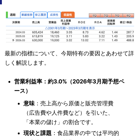
最新の指標について、今期特有の要因とあわせて詳
しく解説します。
営業利益率：約3.0%（2026年3月期予想ベ
ース）
意味
：売上高から原価と販売管理費
（広告費や人件費など）を引いた、
「本業の儲け」の割合です。
現状と課題
：食品業界の中では平均的