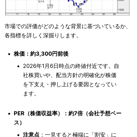
市場での評価がどのような背景に基づいているか、
各指標を詳しく深掘りします。
株価：約3,300円前後
2026年1月6日時点の終値付近です。自
社株買いや、配当方針の明確化が株価
を下支え・押し上げる要因となってい
ます。
PER（株価収益率）：約7倍（会社予想ベー
ス）
注意点
：一見すると極端に「割安」に