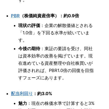
PBR
（株価純資産倍率）：約0.9倍
現状の評価
：企業の解散価値とされる
「1.0倍」を下回る水準が続いていま
す。
今後の期待
：東証の要請を受け、同社
は資本効率の改善を掲げています。現
在進めている資産整理や自社株買いが
評価されれば、PBR1.0倍の回復を目指
すフェーズにあります。
配当利回り
：約3.0%
魅力
：現在の株価水準で計算すると3%