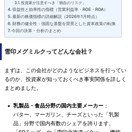
投資家が注意すべき「独自のリスク」
収益性と効率性の指標（営業利益率・ROE・ROA）
最新の株価指標の詳細解説（2026年1月時点）
財務の健全性：強固な基盤を背景とした資本政策の転換
今回の決算・分析のまとめ
雪印メグミルクってどんな会社？
まずは、この会社がどのようなビジネスを行ってい
るのか、投資家が知っておくべき事実関係を詳しく
まとめました。
乳製品・食品分野の国内主要メーカー
：
バター、マーガリン、チーズといった「乳製
品」分野で国内有数のシェアを誇ります。