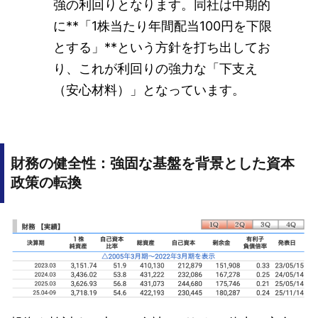
強の利回りとなります。同社は中期的
に**「1株当たり年間配当100円を下限
とする」**という方針を打ち出してお
り、これが利回りの強力な「下支え
（安心材料）」となっています。
財務の健全性：強固な基盤を背景とした資本
政策の転換