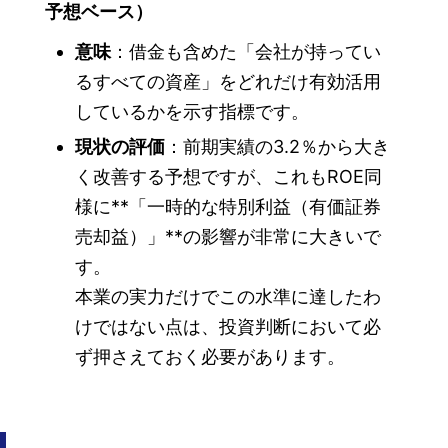
予想ベース）
意味
：借金も含めた「会社が持ってい
るすべての資産」をどれだけ有効活用
しているかを示す指標です。
現状の評価
：前期実績の3.2％から大き
く改善する予想ですが、これもROE同
様に**「一時的な特別利益（有価証券
売却益）」**の影響が非常に大きいで
す。
本業の実力だけでこの水準に達したわ
けではない点は、投資判断において必
ず押さえておく必要があります。