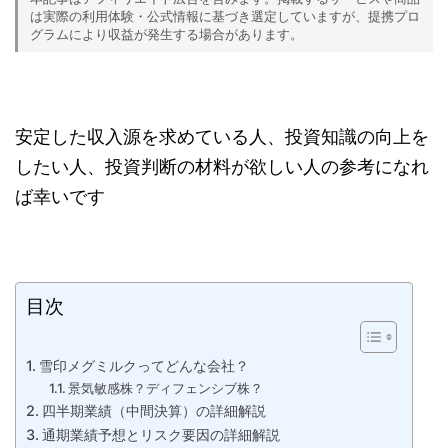
は実際の利用体験・公式情報に基づき選定していますが、提携プロ
グラムにより収益が発生する場合があります。
安定した収入源を求めている人、投資知識の向上を
したい人、投資判断の材料が欲しい人の参考になれ
ば幸いです
目次
雪印メグミルクってどんな会社？
景気敏感株？ディフェンシブ株？
四半期業績（中間決算）の詳細解説
通期業績予想とリスク要因の詳細解説