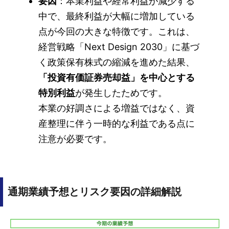
要因
：本業利益や経常利益が減少する
中で、最終利益が大幅に増加している
点が今回の大きな特徴です。これは、
経営戦略「Next Design 2030」に基づ
く政策保有株式の縮減を進めた結果、
「投資有価証券売却益」を中心とする
特別利益
が発生したためです。
本業の好調さによる増益ではなく、資
産整理に伴う一時的な利益である点に
注意が必要です。
通期業績予想とリスク要因の詳細解説