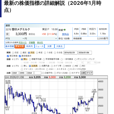
最新の株価指標の詳細解説（2026年1月時
点）