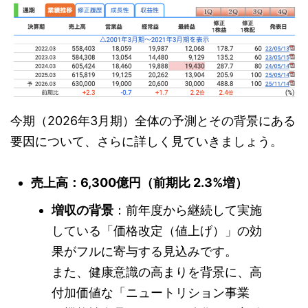
今期（2026年3月期）全体の予測とその背景にある
要因について、さらに詳しく見ていきましょう。
売上高：6,300億円（前期比 2.3%増）
増収の背景
：前年度から継続して実施
している「価格改定（値上げ）」の効
果がフルに寄与する見込みです。
また、健康意識の高まりを背景に、高
付加価値な「ニュートリション事業