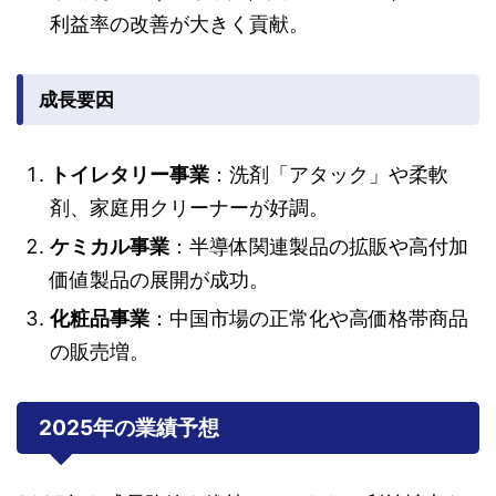
利益率の改善が大きく貢献。
成長要因
トイレタリー事業
：洗剤「アタック」や柔軟
剤、家庭用クリーナーが好調。
ケミカル事業
：半導体関連製品の拡販や高付加
価値製品の展開が成功。
化粧品事業
：中国市場の正常化や高価格帯商品
の販売増。
2025年の業績予想