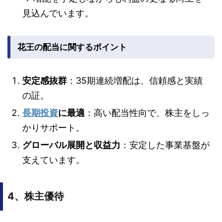
見込んでいます。
花王の配当に関するポイント
安定感抜群
：35期連続増配は、信頼感と実績
の証。
長期投資
に最適
：高い配当性向で、株主をしっ
かりサポート。
グローバル展開と収益力
：安定した事業基盤が
支えています。
4、株主優待