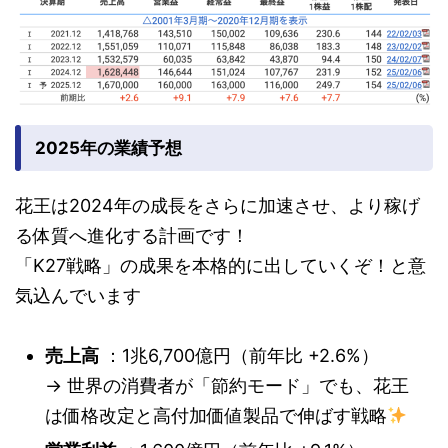
2025年の業績予想
花王は2024年の成長をさらに加速させ、より稼げ
る体質へ進化する計画です！
「K27戦略」の成果を本格的に出していくぞ！と意
気込んでいます
売上高
：1兆6,700億円（前年比 +2.6%）
→ 世界の消費者が「節約モード」でも、花王
は価格改定と高付加価値製品で伸ばす戦略