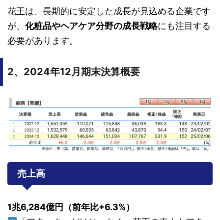
花王は、長期的に安定した成長が見込める企業です
が、
化粧品やヘアケア分野の成長戦略
にも注目する
必要があります。
2、2024年12月期末決算概要
売上高
1兆6,284億円（前年比+6.3%）