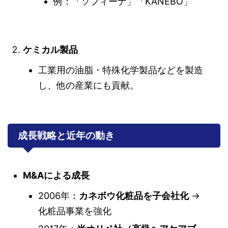
例：「ソフィーナ」「KANEBO」
ケミカル製品
工業用の油脂・特殊化学製品などを製造
し、他の産業にも貢献。
成長戦略と近年の動き
M&Aによる成長
2006年：
カネボウ化粧品を子会社化
→
化粧品事業を強化