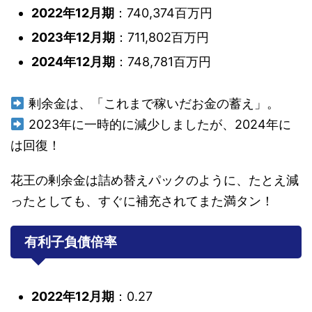
2022年12月期
：740,374百万円
2023年12月期
：711,802百万円
2024年12月期
：748,781百万円
剰余金は、「これまで稼いだお金の蓄え」。
2023年に一時的に減少しましたが、2024年に
は回復！
花王の剰余金は詰め替えパックのように、たとえ減
ったとしても、すぐに補充されてまた満タン！
有利子負債倍率
2022年12月期
：0.27