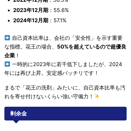
2023年12月期
：55.6%
2024年12月期
：57.1%
自己資本比率は、会社の「安全性」を示す重要
な指標。花王の場合、
50%を超えているので超優良
企業
！
一時的に2023年に若干低下しましたが、2024
年には再び上昇。安定感バッチリです！
まるで「花王の洗剤」みたいに、自己資本比率も汚
れを寄せ付けないくらい強い守備力！
剰余金