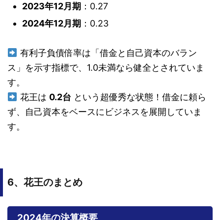
2023年12月期
：0.27
2024年12月期
：0.23
有利子負債倍率は「借金と自己資本のバラン
ス」を示す指標で、1.0未満なら健全とされていま
す。
花王は
0.2台
という超優秀な状態！借金に頼ら
ず、自己資本をベースにビジネスを展開していま
す。
6、花王のまとめ
2024年の決算概要