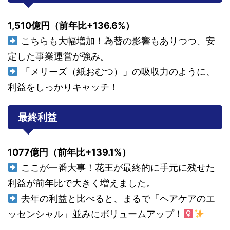
1,510億円（前年比+136.6%）
こちらも大幅増加！為替の影響もありつつ、安
定した事業運営が強み。
「メリーズ（紙おむつ）」の吸収力のように、
利益をしっかりキャッチ！
最終利益
1077億円（前年比+139.1%）
ここが一番大事！花王が最終的に手元に残せた
利益が前年比で大きく増えました。
去年の利益と比べると、まるで「ヘアケアのエ
ッセンシャル」並みにボリュームアップ！‍