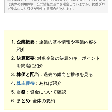
は実際の利用体験・公式情報に基づき選定していますが、提携プロ
グラムにより収益が発生する場合があります。
企業概要
：企業の基本情報や事業内容を
紹介
決算概要
: 対象企業の決算のキーポイント
を簡潔に紹介
株価と配当
：過去の傾向と推移を見る
株主優待
：あれば紹介
財務
：資金について確認
まとめ
: 全体の要約