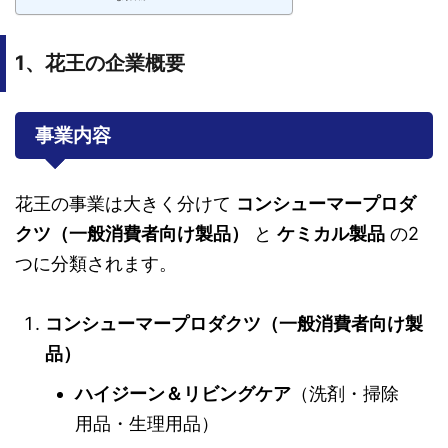
1、花王の企業概要
事業内容
花王の事業は大きく分けて
コンシューマープロダ
クツ（一般消費者向け製品）
と
ケミカル製品
の2
つに分類されます。
コンシューマープロダクツ（一般消費者向け製
品）
ハイジーン＆リビングケア
（洗剤・掃除
用品・生理用品）