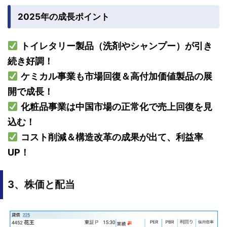
2025年の成長ポイント
トイレタリー製品（洗剤やシャンプー）が引き
続き好調！
ケミカル事業も市場回復＆高付加価値製品の展
開で成長！
化粧品事業は中国市場の正常化で売上回復を見
込む！
コスト削減＆構造改革の成果が出て、利益率
UP！
3、株価と配当