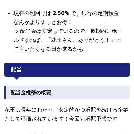
現在の利回りは
2.50%
で、銀行の定期預金
なんかよりずっとお得！
→ 配当金は安定しているので、長期的にホー
ルドすれば、「花王さん、ありがとう！」っ
て言いたくなる日が来るかも！
配当
配当金推移の概要
花王は長年にわたり、安定的かつ増配を続ける企業
として評価されています！今回も増配予想です