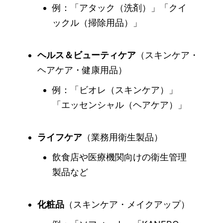
例：「アタック（洗剤）」「クイ
ックル（掃除用品）」
ヘルス＆ビューティケア
（スキンケア・
ヘアケア・健康用品）
例：「ビオレ（スキンケア）」
「エッセンシャル（ヘアケア）」
ライフケア
（業務用衛生製品）
飲食店や医療機関向けの衛生管理
製品など
化粧品
（スキンケア・メイクアップ）