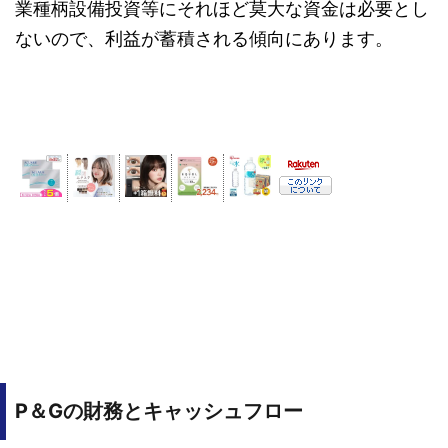
業種柄設備投資等にそれほど莫大な資金は必要とし
ないので、利益が蓄積される傾向にあります。
P＆Gの財務とキャッシュフロー