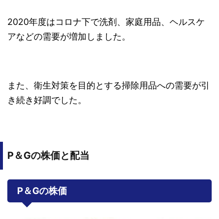
2020年度はコロナ下で洗剤、家庭用品、ヘルスケ
アなどの需要が増加しました。
また、衛生対策を目的とする掃除用品への需要が引
き続き好調でした。
P＆Gの株価と配当
P＆Gの株価