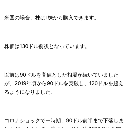
米国の場合、株は1株から購入できます。
株価は130ドル前後となっています。
以前は90ドルを高値とした相場が続いていました
が、2019年頃から90ドルを突破し、120ドルを超え
るようになりました。
コロナショックで一時期、90ドル前半まで下落しま