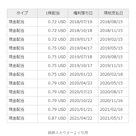
銘柄スカウターより引用