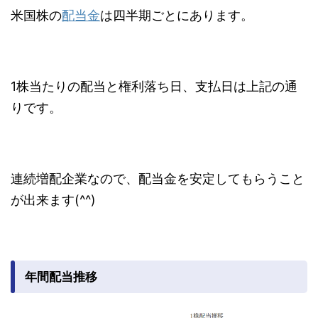
米国株の
配当金
は四半期ごとにあります。
1株当たりの配当と権利落ち日、支払日は上記の通
りです。
連続増配企業なので、配当金を安定してもらうこと
が出来ます(^^)
年間配当推移