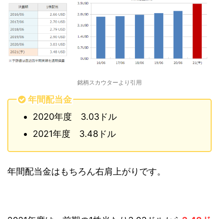
銘柄スカウターより引用
年間配当金
2020年度 3.03ドル
2021年度 3.48ドル
年間配当金はもちろん右肩上がりです。