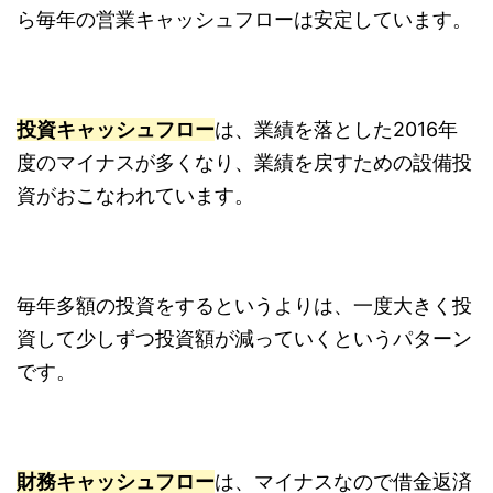
ら毎年の営業キャッシュフローは安定しています。
投資キャッシュフロー
は、業績を落とした2016年
度のマイナスが多くなり、業績を戻すための設備投
資がおこなわれています。
毎年多額の投資をするというよりは、一度大きく投
資して少しずつ投資額が減っていくというパターン
です。
財務キャッシュフロー
は、マイナスなので借金返済