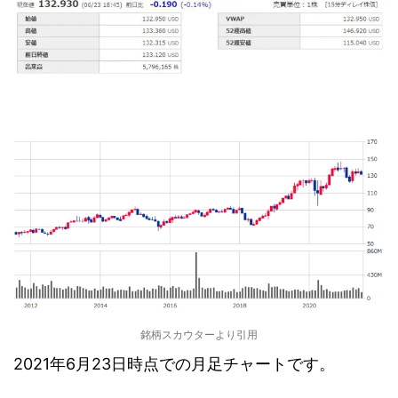
銘柄スカウターより引用
2021年6月23日時点での月足チャートです。