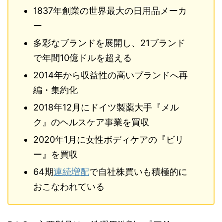
1837年創業の世界最大の日用品メーカ
ー
多彩なブランドを展開し、21ブランド
で年間10億ドルを超える
2014年から収益性の高いブランドへ再
編・集約化
2018年12月にドイツ製薬大手『メル
ク』のヘルスケア事業を買収
2020年1月に女性ボディケアの『ビリ
ー』を買収
64期
連続増配
で自社株買いも積極的に
おこなわれている