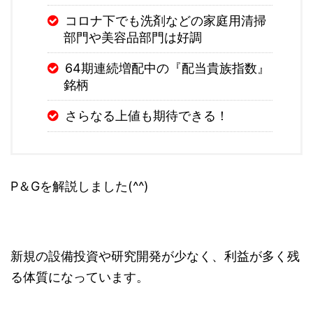
コロナ下でも洗剤などの家庭用清掃
部門や美容品部門は好調
64期連続増配中の『配当貴族指数』
銘柄
さらなる上値も期待できる！
P＆Gを解説しました(^^)
新規の設備投資や研究開発が少なく、利益が多く残
る体質になっています。