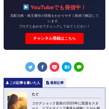
YouTubeでも発信中！
高配当株・株主優待の情報をわかりやすく動画で解説して
います。
ブログとあわせてチェックしてみてください！
チャンネル登録はこちら
この記事を書いた人
最新記事
たぐ
コロナショック直前の2020年に投資をスタ
ート。リアルタイムで暴落を経験しながら独