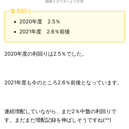
銘柄スカウターより引用
利回り
2020年度 2.5％
2021年度 2.6％前後
2020年度の利回りは2.5％でした。
2021年度も今のところ2.6％前後となっています。
連続増配していながら、まだ2％中盤の利回りで
す。まだまだ増配記録を伸ばしそうですね(^^)