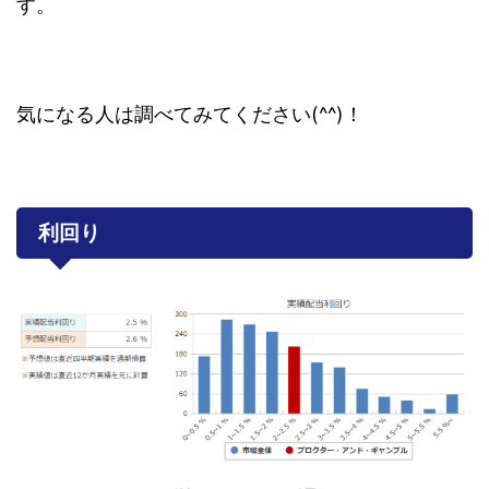
す。
気になる人は調べてみてください(^^)！
利回り