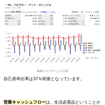
銘柄スカウターより引用
自己資本比率は37％前後となっています。
営業キャッシュフロー
は、生活必需品ということか