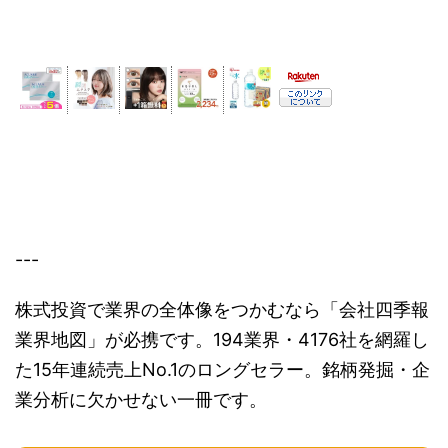
---
株式投資で業界の全体像をつかむなら「会社四季報
業界地図」が必携です。194業界・4176社を網羅し
た15年連続売上No.1のロングセラー。銘柄発掘・企
業分析に欠かせない一冊です。