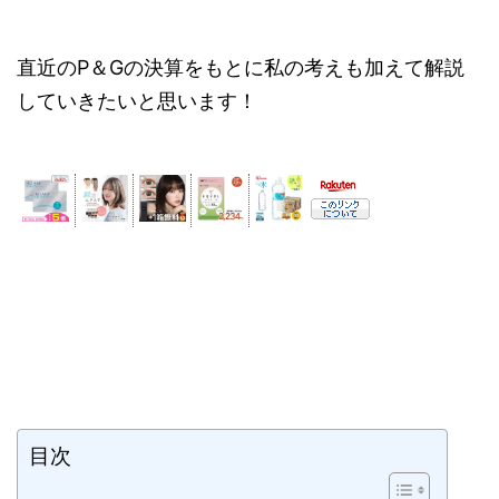
直近のP＆Gの決算をもとに私の考えも加えて解説
していきたいと思います！
目次