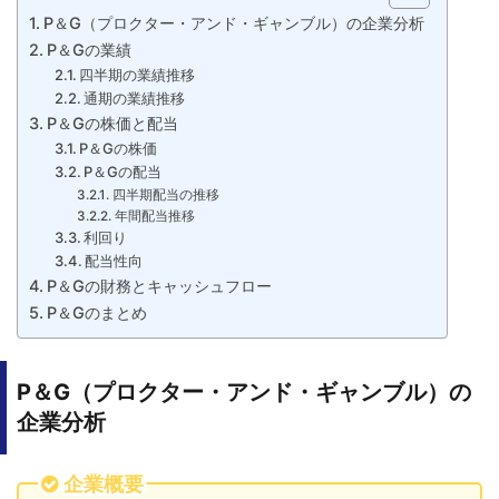
P＆G（プロクター・アンド・ギャンブル）の企業分析
P＆Gの業績
四半期の業績推移
通期の業績推移
P＆Gの株価と配当
P＆Gの株価
P＆Gの配当
四半期配当の推移
年間配当推移
利回り
配当性向
P＆Gの財務とキャッシュフロー
P＆Gのまとめ
P＆G（プロクター・アンド・ギャンブル）の
企業分析
企業概要