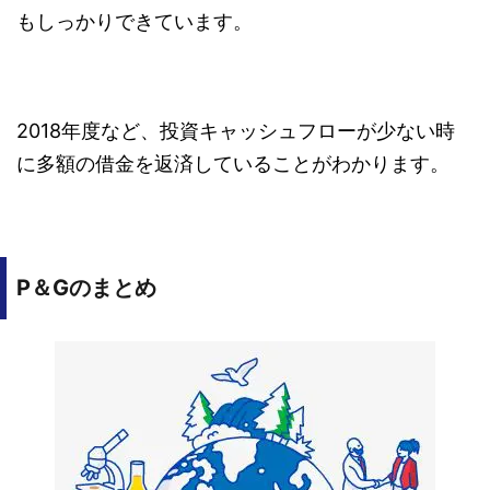
もしっかりできています。
2018年度など、投資キャッシュフローが少ない時
に多額の借金を返済していることがわかります。
P＆Gのまとめ