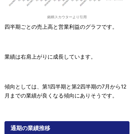
銘柄スカウターより引用
四半期ごとの売上高と営業利益のグラフです。
業績は右肩上がりに成長しています。
傾向としては、第1四半期と第2四半期の7月から12
月までの業績が良くなる傾向にありそうです。
通期の業績推移