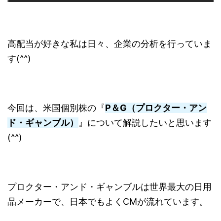
高配当が好きな私は日々、企業の分析を行っていま
す(^^)
今回は、米国個別株の『
P＆G（プロクター・アン
ド・ギャンブル）
』について解説したいと思います
(^^)
プロクター・アンド・ギャンブルは世界最大の日用
品メーカーで、日本でもよくCMが流れています。