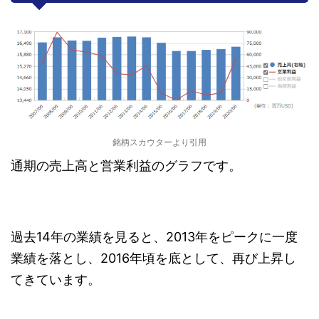
銘柄スカウターより引用
通期の売上高と営業利益のグラフです。
過去14年の業績を見ると、2013年をピークに一度
業績を落とし、2016年頃を底として、再び上昇し
てきています。