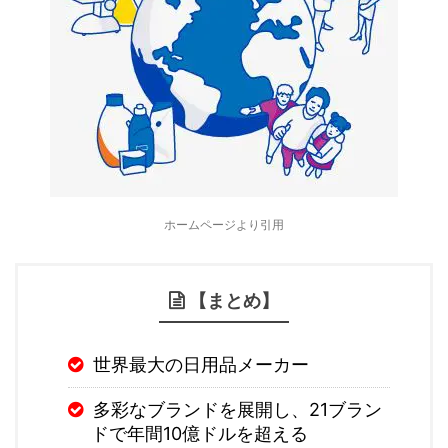
ホームページより引用
【まとめ】
世界最大の日用品メーカー
多彩なブランドを展開し、21ブラン
ドで年間10億ドルを超える