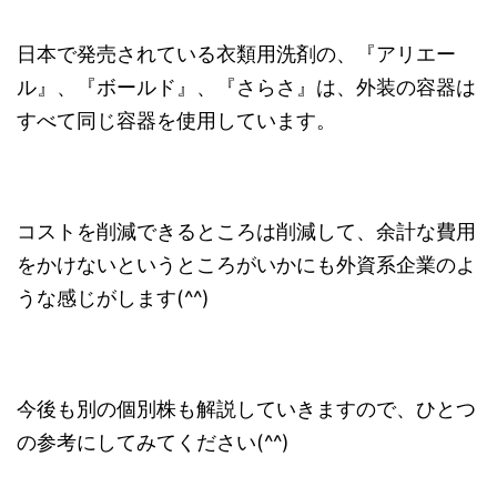
日本で発売されている衣類用洗剤の、『アリエー
ル』、『ボールド』、『さらさ』は、外装の容器は
すべて同じ容器を使用しています。
コストを削減できるところは削減して、余計な費用
をかけないというところがいかにも外資系企業のよ
うな感じがします(^^)
今後も別の個別株も解説していきますので、ひとつ
の参考にしてみてください(^^)