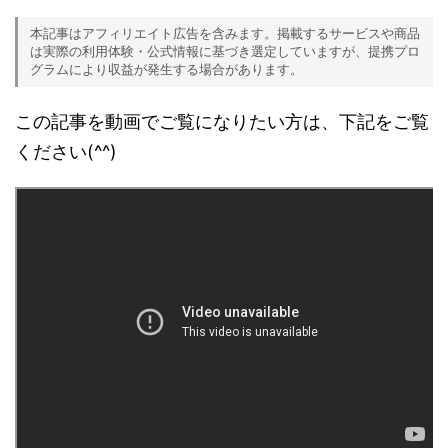
本記事はアフィリエイト広告を含みます。掲載するサービスや商品
は実際の利用体験・公式情報に基づき選定していますが、提携プロ
グラムにより収益が発生する場合があります。
この記事を動画でご覧になりたい方は、下記をご覧
ください(^^)