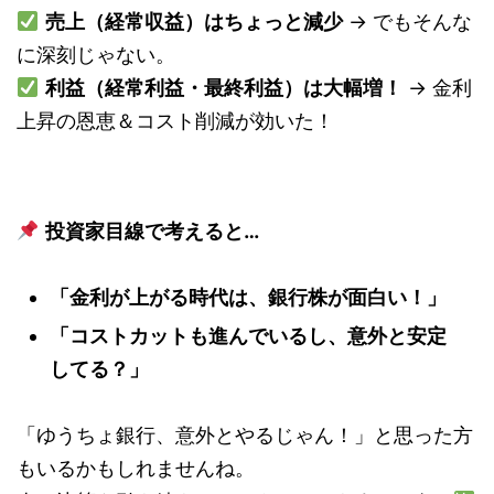
売上（経常収益）はちょっと減少
→ でもそんな
に深刻じゃない。
利益（経常利益・最終利益）は大幅増！
→ 金利
上昇の恩恵＆コスト削減が効いた！
投資家目線で考えると…
「金利が上がる時代は、銀行株が面白い！」
「コストカットも進んでいるし、意外と安定
してる？」
「ゆうちょ銀行、意外とやるじゃん！」と思った方
もいるかもしれませんね。