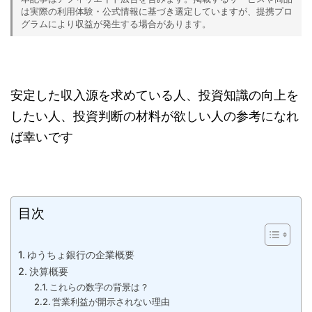
は実際の利用体験・公式情報に基づき選定していますが、提携プロ
グラムにより収益が発生する場合があります。
安定した収入源を求めている人、投資知識の向上を
したい人、投資判断の材料が欲しい人の参考になれ
ば幸いです
目次
ゆうちょ銀行の企業概要
決算概要
これらの数字の背景は？
営業利益が開示されない理由