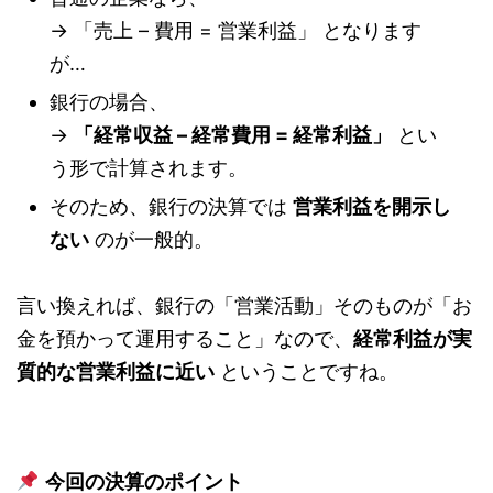
→ 「売上 – 費用 = 営業利益」 となります
が…
銀行の場合、
→
「経常収益 – 経常費用 = 経常利益」
とい
う形で計算されます。
そのため、銀行の決算では
営業利益を開示し
ない
のが一般的。
言い換えれば、銀行の「営業活動」そのものが「お
金を預かって運用すること」なので、
経常利益が実
質的な営業利益に近い
ということですね。
今回の決算のポイント