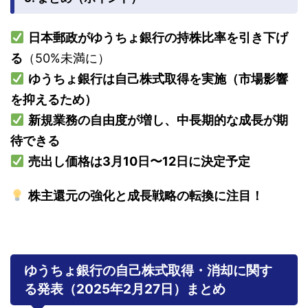
日本郵政がゆうちょ銀行の持株比率を引き下げ
る
（50%未満に）
ゆうちょ銀行は自己株式取得を実施（市場影響
を抑えるため）
新規業務の自由度が増し、中長期的な成長が期
待できる
売出し価格は3月10日〜12日に決定予定
株主還元の強化と成長戦略の転換に注目！
ゆうちょ銀行の自己株式取得・消却に関す
る発表（2025年2月27日）まとめ