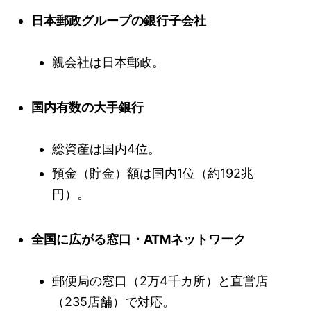
日本郵政グループの銀行子会社
親会社は日本郵政。
国内有数の大手銀行
総資産は国内4位。
預金（貯金）額は国内1位（約192兆
円）。
全国に広がる窓口・ATMネットワーク
郵便局の窓口（2万4千カ所）と直営店
（235店舗）で対応。