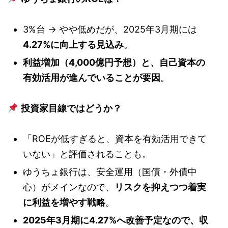
3%台 → やや低めだが、2025年3月期には
4.27%に向上する見込み
。
利益増加（4,000億円予想）と、自己資本の
有効活用が進んでいることが要因
。
投資家目線ではどうか？
「ROEが低すぎると、資本を有効活用できて
いない」と評価されることも。
ゆうちょ銀行は、安全運用（国債・外債中
心）がメインなので、
リスクを抑えつつ着実
に利益を増やす戦略
。
2025年3月期に4.27%へ改善予定なので、収