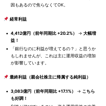
因もあるので焦らなくてOK。
経常利益
4,412億円（前年同期比 +20.2%）
→
大幅増
益！
「銀行なのに利益が増えてるの？」と思うか
もしれませんが、これは主に運用収益の増加
が影響しています。
最終利益（親会社株主に帰属する純利益）
3,083億円（前年同期比 +17.1%）
→
こちら
も好調！