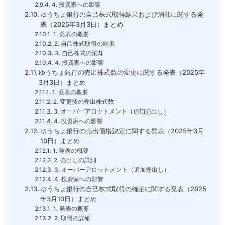
4. 投資家への影響
ゆうちょ銀行の自己株式取得結果および消却に関する発
表（2025年3月3日）まとめ
1. 発表の概要
2. 自己株式取得の結果
3. 自己株式の消却
4. 投資家への影響
ゆうちょ銀行の売出株式数の変更に関する発表（2025年
3月3日）まとめ
1. 発表の概要
2. 変更後の売出株式数
3. オーバーアロットメント（追加売出し）
4. 投資家への影響
ゆうちょ銀行の売出価格決定に関する発表（2025年3月
10日）まとめ
1. 発表の概要
2. 売出しの詳細
3. オーバーアロットメント（追加売出し）
4. 投資家への影響
ゆうちょ銀行の自己株式取得の確定に関する発表（2025
年3月10日）まとめ
1. 発表の概要
2. 取得の詳細