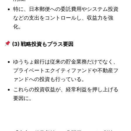
特に、日本郵便への委託費用やシステム投資
などの支出をコントロールし、収益力を強
化。
(3) 戦略投資もプラス要因
ゆうちょ銀行は従来の貯金業務だけでなく、
プライベートエクイティファンドや不動産フ
ァンドへの投資も行っている。
これらの投資収益が、経常利益を押し上げる
要因に。