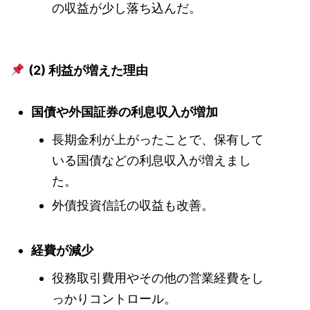
の収益が少し落ち込んだ。
(2) 利益が増えた理由
国債や外国証券の利息収入が増加
長期金利が上がったことで、保有して
いる国債などの利息収入が増えまし
た。
外債投資信託の収益も改善。
経費が減少
役務取引費用やその他の営業経費をし
っかりコントロール。