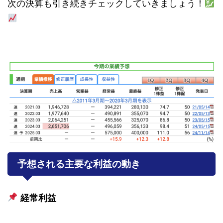
次の決算も引き続きチェックしていきましょう！
予想される主要な利益の動き
経常利益