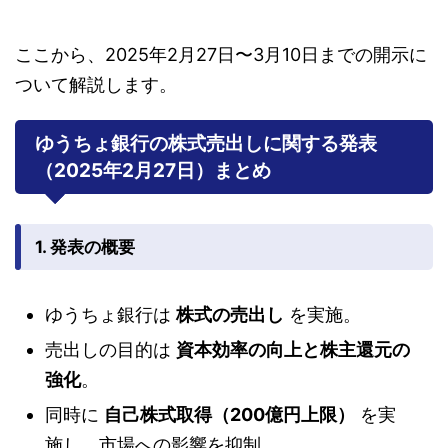
ここから、2025年2月27日〜3月10日までの開示に
ついて解説します。
ゆうちょ銀行の株式売出しに関する発表
（2025年2月27日）まとめ
1. 発表の概要
ゆうちょ銀行は
株式の売出し
を実施。
売出しの目的は
資本効率の向上と株主還元の
強化
。
同時に
自己株式取得（200億円上限）
を実
施し、市場への影響を抑制。