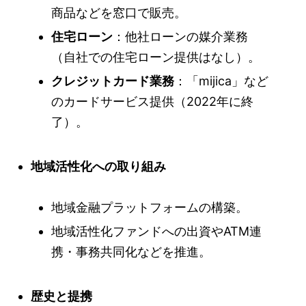
商品などを窓口で販売。
住宅ローン
：他社ローンの媒介業務
（自社での住宅ローン提供はなし）。
クレジットカード業務
：「mijica」など
のカードサービス提供（2022年に終
了）。
地域活性化への取り組み
地域金融プラットフォームの構築。
地域活性化ファンドへの出資やATM連
携・事務共同化などを推進。
歴史と提携