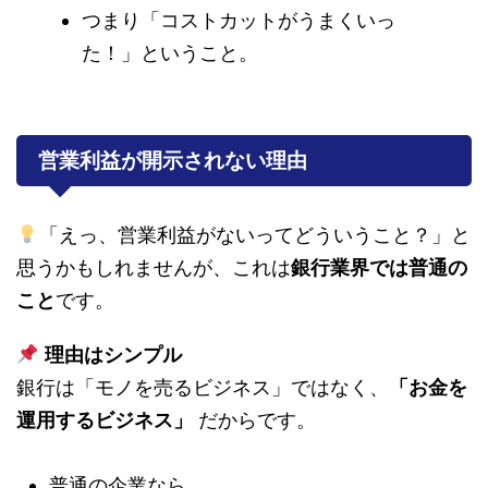
つまり「コストカットがうまくいっ
た！」ということ。
営業利益が開示されない理由
「えっ、営業利益がないってどういうこと？」と
思うかもしれませんが、これは
銀行業界では普通の
こと
です。
理由はシンプル
銀行は「モノを売るビジネス」ではなく、
「お金を
運用するビジネス」
だからです。
普通の企業なら、