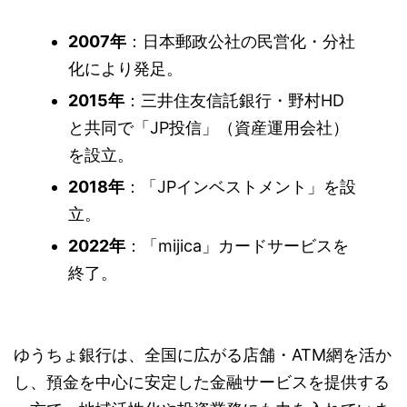
2007年
：日本郵政公社の民営化・分社
化により発足。
2015年
：三井住友信託銀行・野村HD
と共同で「JP投信」（資産運用会社）
を設立。
2018年
：「JPインベストメント」を設
立。
2022年
：「mijica」カードサービスを
終了。
ゆうちょ銀行は、全国に広がる店舗・ATM網を活か
し、預金を中心に安定した金融サービスを提供する