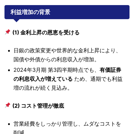
利益増加の背景
(1) 金利上昇の恩恵を受ける
日銀の政策変更や世界的な金利上昇により、
国債や外債からの利息収入が増加。
2024年3月期 第3四半期時点でも、
有価証券
の利息収入が増えている
ため、通期でも利益
増の流れが続く見込み。
(2) コスト管理が徹底
営業経費をしっかり管理し、ムダなコストを
削減。