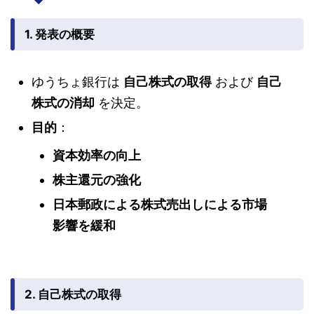
1. 発表の概要
ゆうちょ銀行は
自己株式の取得
および
自己
株式の消却
を決定。
目的
：
資本効率の向上
株主還元の強化
日本郵政による株式売出しによる市場
影響を緩和
2. 自己株式の取得