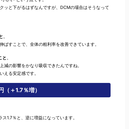
クッと下がるはずなんですが、DCMの場合はそうなって
と
。
伸ばすことで、全体の粗利率を改善できています。
こと
。
上減の影響をかなり吸収できたんですね。
いえる安定感です。
円（＋1.7％増）
ラス1.7％と、逆に増益になっています。