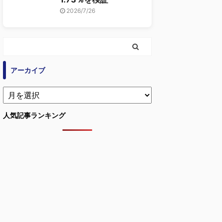
2026/7/26
アーカイブ
人気記事ランキング