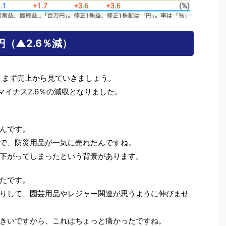
万円（▲2.6％減）
、まず売上から見ていきましょう。
マイナス2.6％の減収となりました。
んです。
で、防災用品が一気に売れたんですね。
下がってしまったという背景があります。
たです。
りして、園芸用品やレジャー関連が思うように伸びませ
きいですから、これはちょっと痛かったですね。