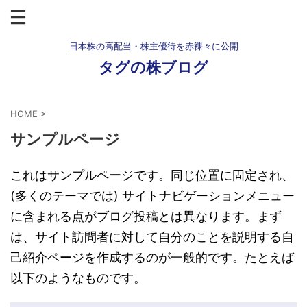
日本株の高配当・株主優待を赤裸々に公開
タグの株ブログ
HOME
>
サンプルページ
これはサンプルページです。同じ位置に固定され、
(多くのテーマでは) サイトナビゲーションメニュー
に含まれる点がブログ投稿とは異なります。まず
は、サイト訪問者に対して自分のことを説明する自
己紹介ページを作成するのが一般的です。たとえば
以下のようなものです。