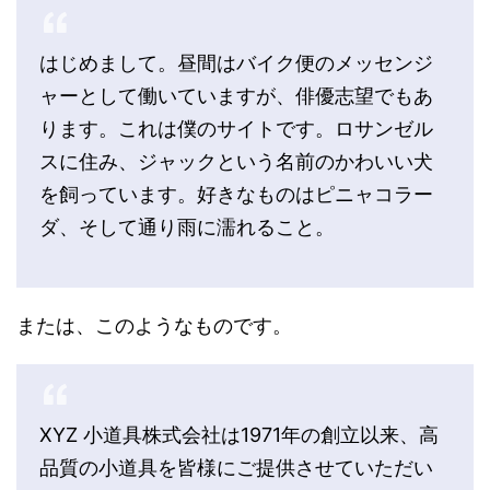
はじめまして。昼間はバイク便のメッセンジ
ャーとして働いていますが、俳優志望でもあ
ります。これは僕のサイトです。ロサンゼル
スに住み、ジャックという名前のかわいい犬
を飼っています。好きなものはピニャコラー
ダ、そして通り雨に濡れること。
または、このようなものです。
XYZ 小道具株式会社は1971年の創立以来、高
品質の小道具を皆様にご提供させていただい