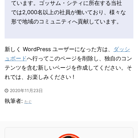
ています。ゴッサム・シティに所在する当社
では2,000名以上の社員が働いており、様々な
形で地域のコミュニティへ貢献しています。
新しく WordPress ユーザーになった方は、
ダッシ
ュボード
へ行ってこのページを削除し、独自のコン
テンツを含む新しいページを作成してください。そ
れでは、お楽しみください !
2020年11月23日
執筆者:
たぐ